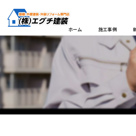
ホーム
施工事例