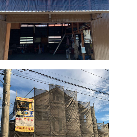
佐賀市 朝日町 外壁塗装工事。