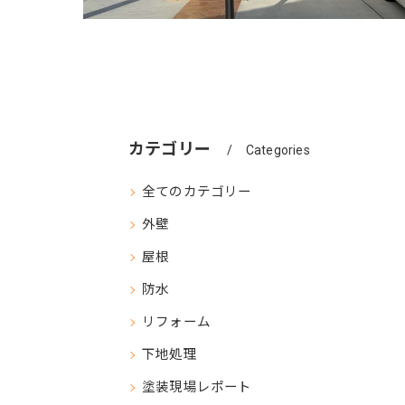
カテゴリー
Categories
全てのカテゴリー
外壁
屋根
防水
リフォーム
下地処理
塗装現場レポート