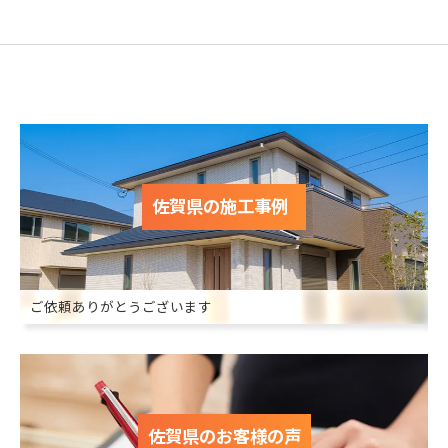
佐賀県の施工事例
ご依頼ありがとうございます
佐賀県のお客様の声