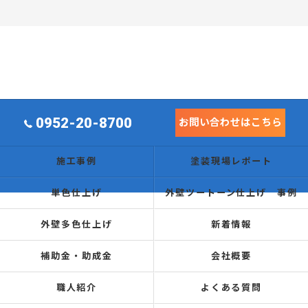
0952-20-8700
お問い合わせはこちら
施工事例
塗装現場レポート
単色仕上げ
外壁ツートーン仕上げ 事例
外壁多色仕上げ
新着情報
補助金・助成金
会社概要
職人紹介
よくある質問