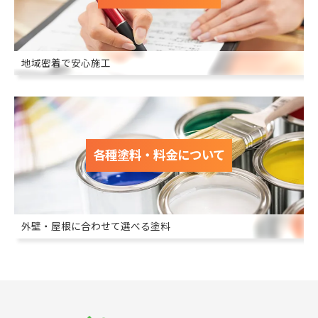
地域密着で安心施工
各種塗料・料金について
外壁・屋根に合わせて選べる塗料