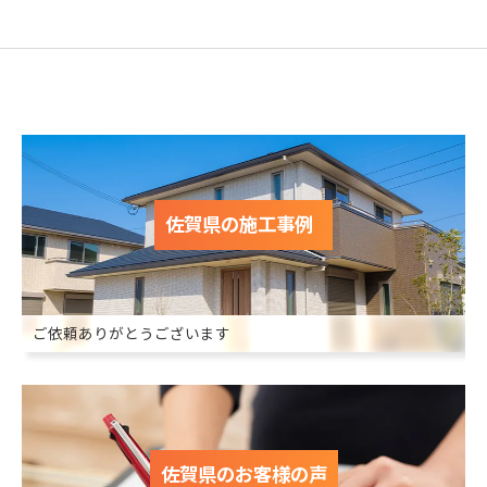
佐賀県の施工事例
ご依頼ありがとうございます
佐賀県のお客様の声