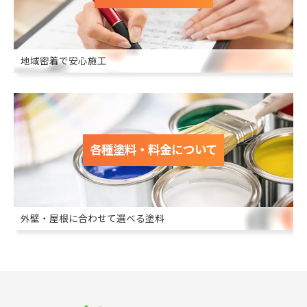
地域密着で安心施工
各種塗料・料金について
外壁・屋根に合わせて選べる塗料