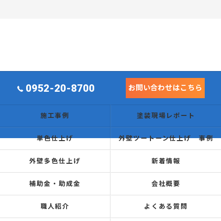
0952-20-8700
お問い合わせはこちら
施工事例
塗装現場レポート
単色仕上げ
外壁ツートーン仕上げ 事例
外壁多色仕上げ
新着情報
補助金・助成金
会社概要
職人紹介
よくある質問