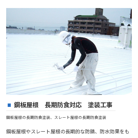
鋼板屋根 長期防食対応 塗装工事
鋼板屋根の長期防食塗装、スレート屋根の長期防食塗装
鋼板屋根やスレート屋根の長期的な防錆、防水効果をも