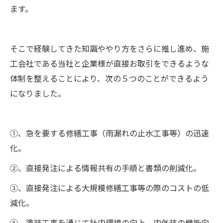
ます。
そこで経験してきた知識ややり方をさらに推し進め、施
工会社である当社と企業様が直接お取引をできるような
体制を整えることにより、次の５つのことができるよう
になりました。
①、急を要する修繕工事（雨漏れの止水工事等）の迅速
化。
②、直接発注による情報共有の手順と書類の削減化。
③、直接発注による大規模修繕工事等の際のコストの低
減化。