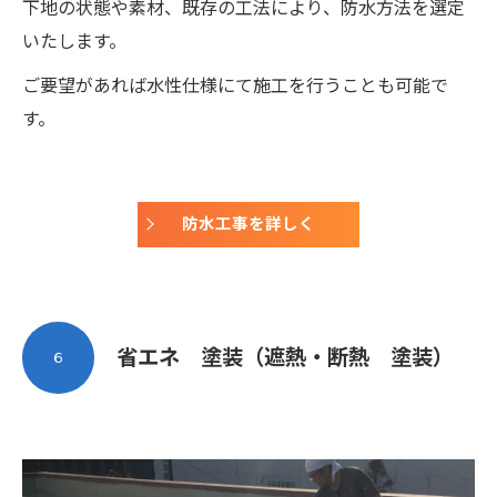
下地の状態や素材、既存の工法により、防水方法を選定
いたします。
ご要望があれば水性仕様にて施工を行うことも可能で
す。
防水工事を詳しく
省エネ 塗装（遮熱・断熱 塗装）
６