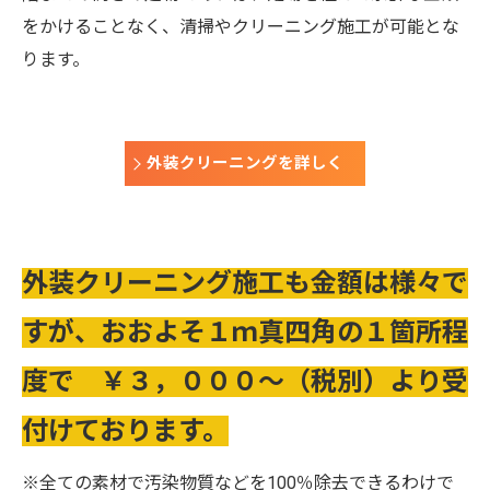
をかけることなく、清掃やクリーニング施工が可能とな
ります。
外装クリーニングを詳しく
外装クリーニング施工も金額は様々で
すが、おおよそ１ｍ真四角の１箇所程
度で ￥３，０００～（税別）より受
付けております。
※全ての素材で汚染物質などを100％除去できるわけで