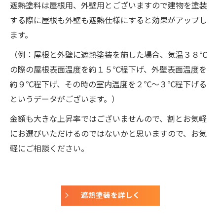
遮熱塗料は屋根用、外壁用とございますので建物を塗装
する際に屋根も外壁も遮熱仕様にすると効果がアップし
ます。
（例：屋根と外壁に遮熱塗装を施した場合、気温３８℃
の際の屋根表面温度を約１５℃程下げ、外壁表面温度を
約９℃程下げ、その時の室内温度を２℃～３℃程下げる
というデータがございます。）
金額も大きな上昇率ではございませんので、割とお気軽
にお選びいただけるのではないかと思いますので、お気
軽にご相談ください。
遮熱塗装を詳しく