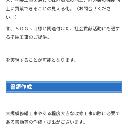
④、塗装工事を通じて社内環境の向上、内外装の機能向
上に貢献できることの見える化。（お問合せくださ
い。）
⑤、ＳＤＧｓ目標と関連付けた、社会貢献活動にも通ず
る塗装工事のご提供。
を実現することが可能となります。
書類作成
大規模修繕工事やある程度大きな改修工事の際に必要で
ある書類等の作成・提出がございます。