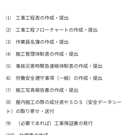
⑴ 工事工程表の作成・提出
⑵ 工事工程フローチャートの作成・提出
⑶ 作業員名簿の作成・提出
⑷ 施工管理体制表の作成・提出
⑸ 事故災害時緊急連絡体制表の作成・提出
⑹ 労働安全遵守事項（一般）の作成・提出
⑺ 施工写真報告書の作成・提出
⑻ 屋内施工の際の成分表やＳＤＳ（安全データシー
ト）の取り寄せ・送付
⑼ （必要であれば）工事保証書の発行