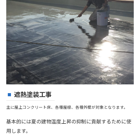
遮熱塗装工事
主に屋上コンクリート床、各種屋根、各種外壁が対象となります。
基本的には夏の建物温度上昇の抑制に貢献するために使
用します。