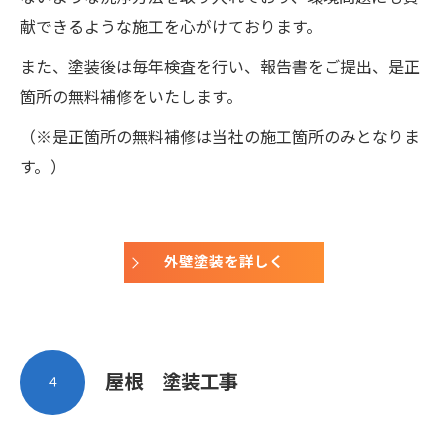
献できるような施工を心がけております。
また、塗装後は毎年検査を行い、報告書をご提出、是正
箇所の無料補修をいたします。
（※是正箇所の無料補修は当社の施工箇所のみとなりま
す。）
外壁塗装を詳しく
屋根 塗装工事
４