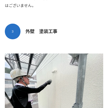
はございません。
外壁 塗装工事
３