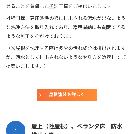
せることを意識した塗装工事をご提供いたします。
外壁同様、高圧洗浄の際に排出される汚水が出ないよう
な洗浄方法を取り入れており、環境問題にも貢献できる
ような施工を心がけております。
（※屋根を洗浄する際は多少の汚れ成分は排出されます
が、汚水として排出されないようなやり方を選定してご
提案いたします。）
屋根塗装を詳しく
屋上（陸屋根）、ベランダ床 防水
５