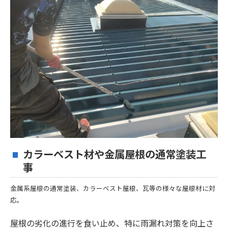
カラーベスト材や金属屋根の通常塗装工
事
金属系屋根の通常塗装、カラーベスト屋根、瓦等の様々な屋根材に対
応。
屋根の劣化の進行を食い止め、特に雨漏れ対策を向上さ