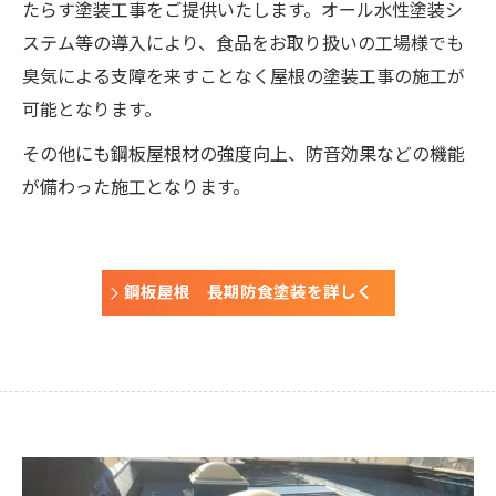
たらす塗装工事をご提供いたします。オール水性塗装シ
ステム等の導入により、食品をお取り扱いの工場様でも
臭気による支障を来すことなく屋根の塗装工事の施工が
可能となります。
その他にも鋼板屋根材の強度向上、防音効果などの機能
が備わった施工となります。
鋼板屋根 長期防食塗装を詳しく