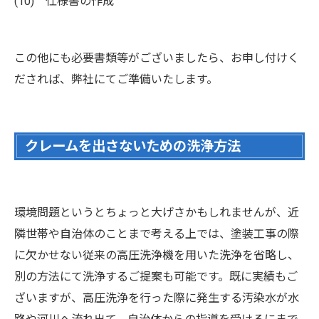
(10) 仕様書の作成
この他にも必要書類等がございましたら、お申し付けく
だされば、弊社にてご準備いたします。
クレームを出さないための洗浄方法
環境問題というとちょっと大げさかもしれませんが、近
隣世帯や自治体のことまで考える上では、塗装工事の際
に欠かせない従来の高圧洗浄機を用いた洗浄を省略し、
別の方法にて洗浄するご提案も可能です。既に実績もご
ざいますが、高圧洗浄を行った際に発生する汚染水が水