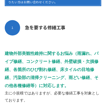
りたい方はお問い合わせください。
急を要する修繕工事
１
建物外部美観性維持に関するお悩み（雨漏れ、パ
イプ修繕、コンクリート修繕、外壁破損・欠損修
繕、各箇所のひび割れ修繕、床タイルの目地修
繕、汚染部の清掃クリーニング、雨どい修繕、そ
の他各種修繕等）に対応します。
主に小規模ではありますが、必要な修繕工事を対象とし
ております。