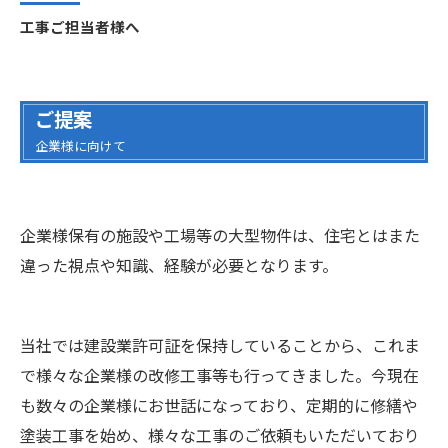
工事ご担当者様へ
ご提案
企業様に向けて
企業様保有の施設や工場等の大型物件は、住宅とはまた
違った視点や知識、経験が必要となります。
当社では建設業許可証を保持していることから、これま
で様々な企業様の改修工事等も行ってきました。今現在
も数々の企業様にお世話になっており、定期的に修繕や
塗装工事を始め、様々な工事のご依頼もいただいており