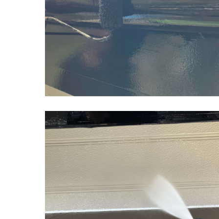
鹿島市 Y様邸 外壁高圧洗浄