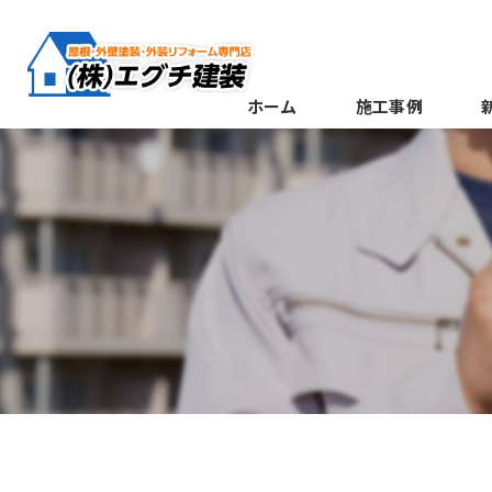
ホーム
施工事例