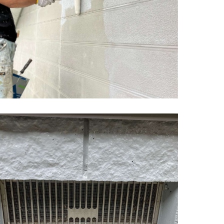
佐賀市 本庄町 基礎工事