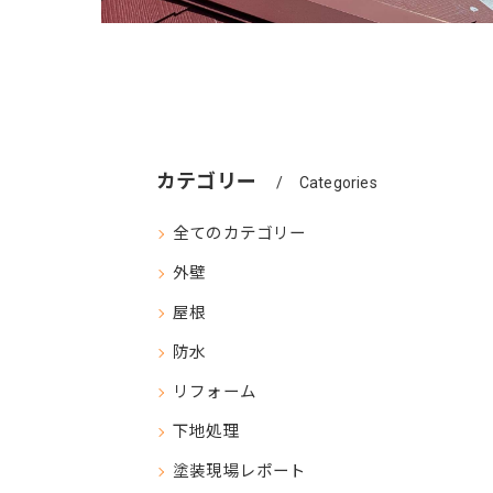
カテゴリー
Categories
全てのカテゴリー
外壁
屋根
防水
リフォーム
下地処理
塗装現場レポート