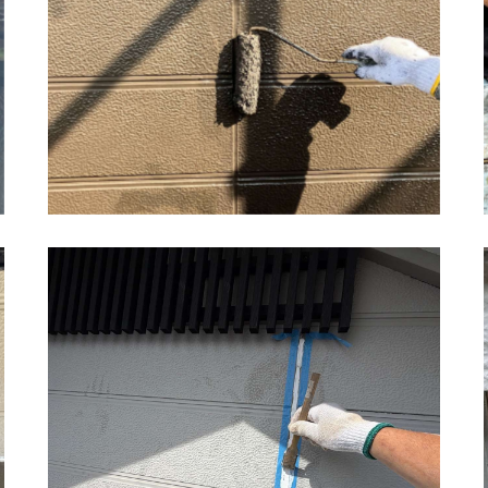
鹿島市 Y様邸 外壁塗装工事