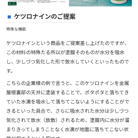
ケツロナインのご提案
特殊な機能
ケツロナインという商品をご提案差し上げたのですが、
この材料の特殊たる所以が塗膜そのものが水分を吸水
し、少しづつ気化した形で放水していくといったもので
す。
こちらの企業様の例で言うと、このケツロナインを金属
屋根裏部の天井に塗装することで、ポタポタと落ちてき
ていた水滴を吸水して落ちてこないようにすることがで
きるといった具合で、さらに吸水された水分は少しづつ
気化されて放水（放散）されるため、塗膜内に水分が溜
まりきってしまうことなく水滴が地面に落ちてこない状