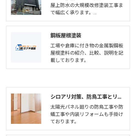
屋上防水の大規模改修塗装工事ま
で幅広く承ります。…
鋼板屋根塗装
工場や倉庫に付き物の金属製鋼板
屋根塗料の紹介、比較、説明を記
載しております。
シロアリ対策、防鳥工事とリフォーム
太陽光パネル廻りの防鳥工事や防
蟻工事や内装リフォームも手掛け
ております。