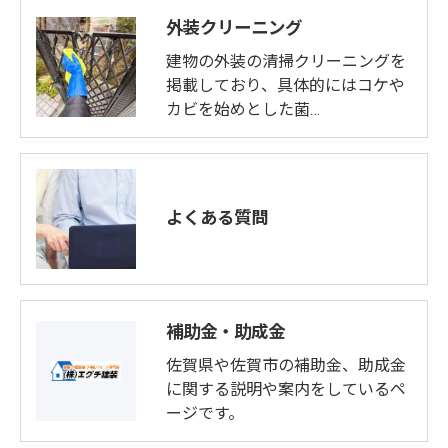
外装クリーニング
建物の外装の清掃クリーニングを
掲載しており、具体的にはコケや
カビを始めとした菌…
よくある質問
補助金・助成金
佐賀県や佐賀市の補助金、助成金
に関する説明や案内をしているペ
ージです。