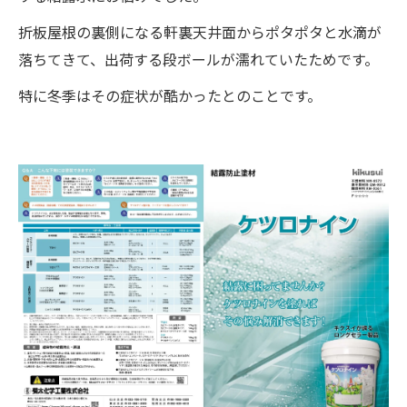
折板屋根の裏側になる軒裏天井面からポタポタと水滴が
落ちてきて、出荷する段ボールが濡れていたためです。
特に冬季はその症状が酷かったとのことです。