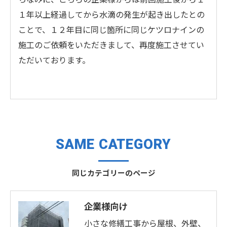
１年以上経過してから水滴の発生が起き出したとの
ことで、１２年目に同じ箇所に同じケツロナインの
施工のご依頼をいただきまして、再度施工させてい
ただいております。
SAME CATEGORY
同じカテゴリーのページ
企業様向け
小さな修繕工事から屋根、外壁、