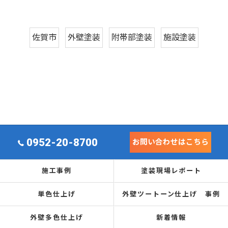
佐賀市
外壁塗装
附帯部塗装
施設塗装
0952-20-8700
お問い合わせはこちら
施工事例
塗装現場レポート
単色仕上げ
外壁ツートーン仕上げ 事例
外壁多色仕上げ
新着情報