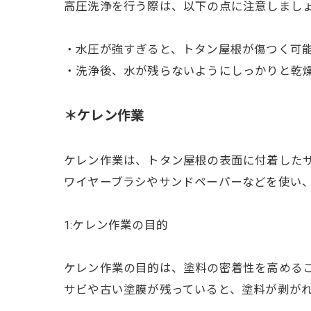
高圧洗浄を行う際は、以下の点に注意しまし
・水圧が強すぎると、トタン屋根が傷つく可
・洗浄後、水が残らないようにしっかりと乾
＊ケレン作業
ケレン作業は、トタン屋根の表面に付着した
ワイヤーブラシやサンドペーパーなどを使い
1:ケレン作業の目的
ケレン作業の目的は、塗料の密着性を高める
サビや古い塗膜が残っていると、塗料が剥が