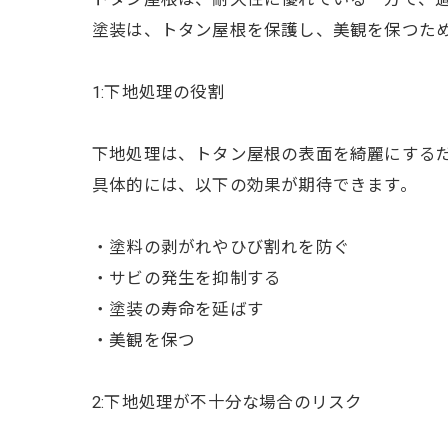
塗装は、トタン屋根を保護し、美観を保つた
1:下地処理の役割
下地処理は、トタン屋根の表面を綺麗にする
具体的には、以下の効果が期待できます。
・塗料の剥がれやひび割れを防ぐ
・サビの発生を抑制する
・塗装の寿命を延ばす
・美観を保つ
2:下地処理が不十分な場合のリスク