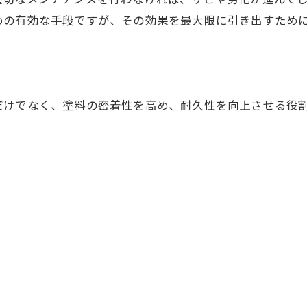
めの有効な手段ですが、その効果を最大限に引き出すため
だけでなく、塗料の密着性を高め、耐久性を向上させる役