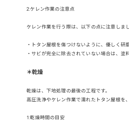
2:ケレン作業の注意点
ケレン作業を行う際は、以下の点に注意しま
・トタン屋根を傷つけないように、優しく研
・サビが完全に除去されていない場合は、塗
＊乾燥
乾燥は、下地処理の最後の工程です。
高圧洗浄やケレン作業で濡れたトタン屋根を
1:乾燥時間の目安