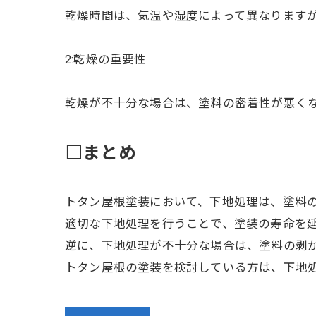
乾燥時間は、気温や湿度によって異なりますが
2:乾燥の重要性
乾燥が不十分な場合は、塗料の密着性が悪く
□まとめ
トタン屋根塗装において、下地処理は、塗料
適切な下地処理を行うことで、塗装の寿命を
逆に、下地処理が不十分な場合は、塗料の剥
トタン屋根の塗装を検討している方は、下地