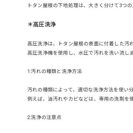
トタン屋根の下地処理は、大きく分けて3つの
＊高圧洗浄
高圧洗浄は、トタン屋根の表面に付着した汚
高圧洗浄機を使用し、水圧で汚れを洗い流し
1:汚れの種類と洗浄方法
汚れの種類によって、適切な洗浄方法を使い
例えば、油汚れやカビなどは、専用の洗剤を
2:洗浄の注意点