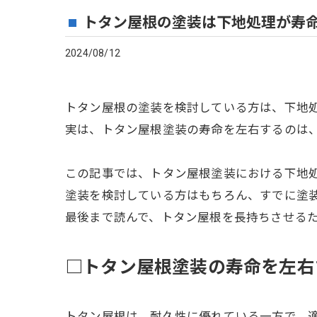
トタン屋根の塗装は下地処理が寿
2024/08/12
トタン屋根の塗装を検討している方は、下地
実は、トタン屋根塗装の寿命を左右するのは
この記事では、トタン屋根塗装における下地
塗装を検討している方はもちろん、すでに塗
最後まで読んで、トタン屋根を長持ちさせる
□トタン屋根塗装の寿命を左右
トタン屋根は、耐久性に優れている一方で、