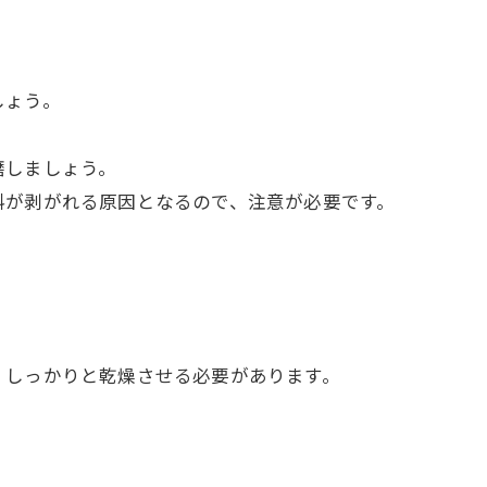
しょう。
磨しましょう。
料が剥がれる原因となるので、注意が必要です。
、しっかりと乾燥させる必要があります。