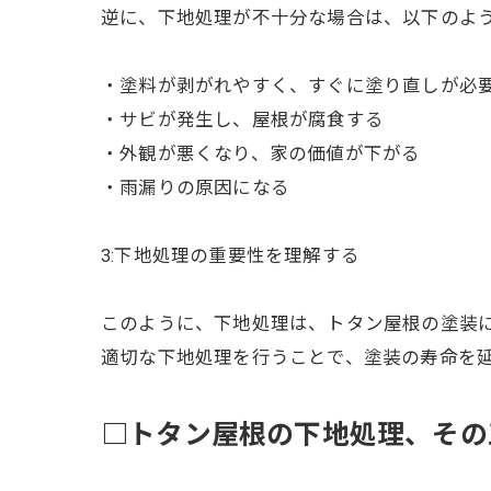
逆に、下地処理が不十分な場合は、以下のよ
・塗料が剥がれやすく、すぐに塗り直しが必
・サビが発生し、屋根が腐食する
・外観が悪くなり、家の価値が下がる
・雨漏りの原因になる
3:下地処理の重要性を理解する
このように、下地処理は、トタン屋根の塗装
適切な下地処理を行うことで、塗装の寿命を
□トタン屋根の下地処理、その