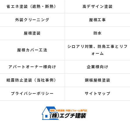
省エネ塗装（遮熱・断熱）
高デザイン塗装
外装クリーニング
屋根工事
屋根塗装
防水
シロアリ対策、防鳥工事とリフ
屋根カバー工法
ォーム
アパートオーナー様向け
企業様向け
結露防止塗装（当社事例）
鋼板屋根塗装
プライバシーポリシー
サイトマップ