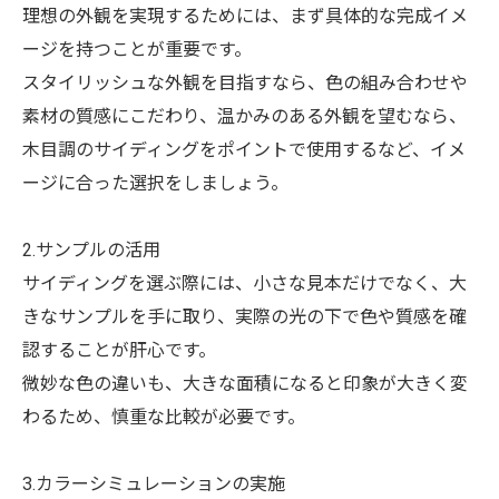
理想の外観を実現するためには、まず具体的な完成イメ
ージを持つことが重要です。
スタイリッシュな外観を目指すなら、色の組み合わせや
素材の質感にこだわり、温かみのある外観を望むなら、
木目調のサイディングをポイントで使用するなど、イメ
ージに合った選択をしましょう。
2.サンプルの活用
サイディングを選ぶ際には、小さな見本だけでなく、大
きなサンプルを手に取り、実際の光の下で色や質感を確
認することが肝心です。
微妙な色の違いも、大きな面積になると印象が大きく変
わるため、慎重な比較が必要です。
3.カラーシミュレーションの実施