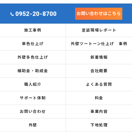
0952-20-8700
お問い合わせはこちら
施工事例
塗装現場レポート
単色仕上げ
外壁ツートーン仕上げ 事例
外壁多色仕上げ
新着情報
補助金・助成金
会社概要
職人紹介
よくある質問
サポート体制
料金
お問い合わせ
事業内容
外壁
下地処理