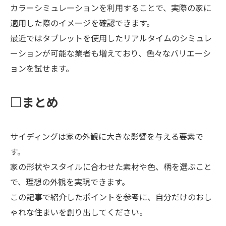
カラーシミュレーションを利用することで、実際の家に
適用した際のイメージを確認できます。
最近ではタブレットを使用したリアルタイムのシミュレ
ーションが可能な業者も増えており、色々なバリエーシ
ョンを試せます。
□まとめ
サイディングは家の外観に大きな影響を与える要素で
す。
家の形状やスタイルに合わせた素材や色、柄を選ぶこと
で、理想の外観を実現できます。
この記事で紹介したポイントを参考に、自分だけのおし
ゃれな住まいを創り出してください。