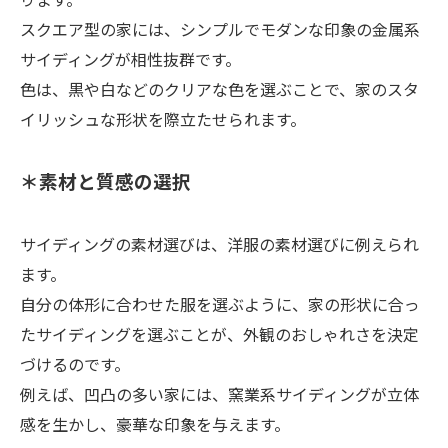
ります。
スクエア型の家には、シンプルでモダンな印象の金属系
サイディングが相性抜群です。
色は、黒や白などのクリアな色を選ぶことで、家のスタ
イリッシュな形状を際立たせられます。
＊素材と質感の選択
サイディングの素材選びは、洋服の素材選びに例えられ
ます。
自分の体形に合わせた服を選ぶように、家の形状に合っ
たサイディングを選ぶことが、外観のおしゃれさを決定
づけるのです。
例えば、凹凸の多い家には、窯業系サイディングが立体
感を生かし、豪華な印象を与えます。