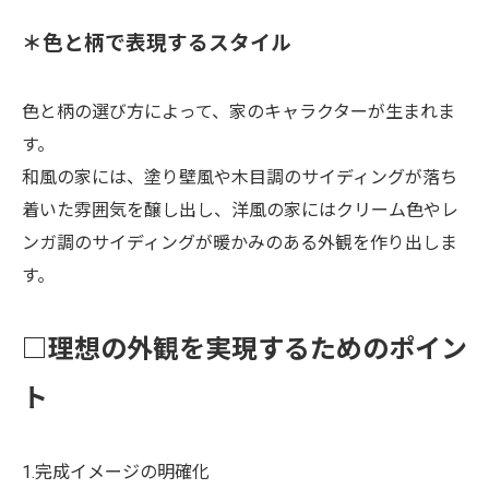
＊色と柄で表現するスタイル
色と柄の選び方によって、家のキャラクターが生まれま
す。
和風の家には、塗り壁風や木目調のサイディングが落ち
着いた雰囲気を醸し出し、洋風の家にはクリーム色やレ
ンガ調のサイディングが暖かみのある外観を作り出しま
す。
□理想の外観を実現するためのポイン
ト
1.完成イメージの明確化