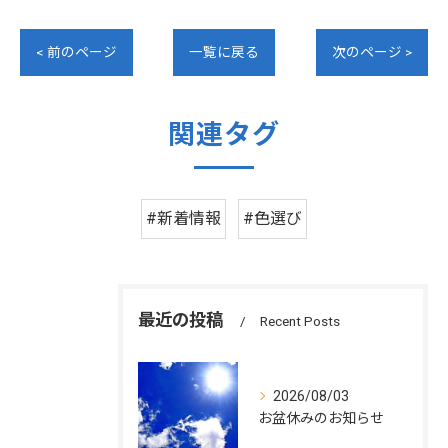
< 前のページ
一覧に戻る
次のページ >
関連タグ
#新着情報
#色選び
最近の投稿
Recent Posts
2026/08/03
お盆休みのお知らせ