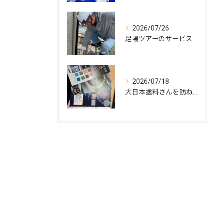
2026/07/26
足場ツアーのサービス開始
2026/07/18
大日本塗料さんを訪ねて