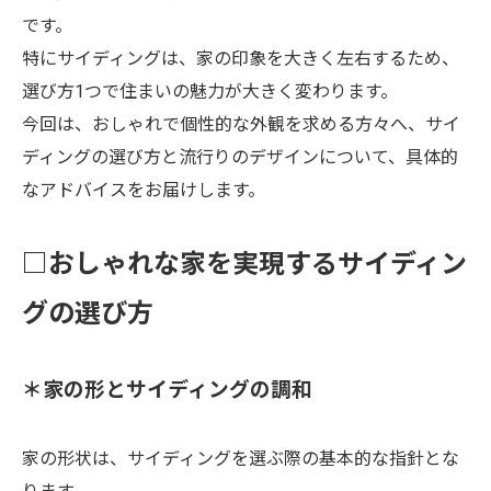
です。
特にサイディングは、家の印象を大きく左右するため、
選び方1つで住まいの魅力が大きく変わります。
今回は、おしゃれで個性的な外観を求める方々へ、サイ
ディングの選び方と流行りのデザインについて、具体的
なアドバイスをお届けします。
□おしゃれな家を実現するサイディン
グの選び方
＊家の形とサイディングの調和
家の形状は、サイディングを選ぶ際の基本的な指針とな