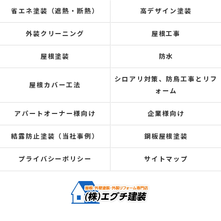
省エネ塗装（遮熱・断熱）
高デザイン塗装
外装クリーニング
屋根工事
屋根塗装
防水
シロアリ対策、防鳥工事とリフ
屋根カバー工法
ォーム
アパートオーナー様向け
企業様向け
結露防止塗装（当社事例）
鋼板屋根塗装
プライバシーポリシー
サイトマップ