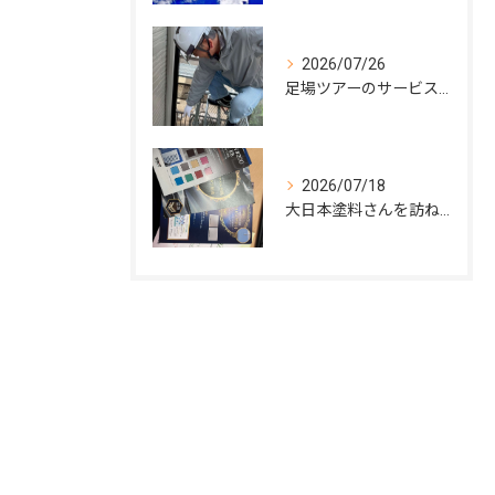
2026/07/26
足場ツアーのサービス開始
2026/07/18
大日本塗料さんを訪ねて