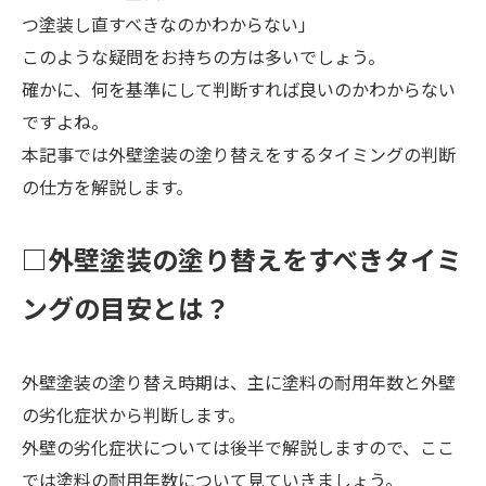
つ塗装し直すべきなのかわからない」
このような疑問をお持ちの方は多いでしょう。
確かに、何を基準にして判断すれば良いのかわからない
ですよね。
本記事では外壁塗装の塗り替えをするタイミングの判断
の仕方を解説します。
□外壁塗装の塗り替えをすべきタイミ
ングの目安とは？
外壁塗装の塗り替え時期は、主に塗料の耐用年数と外壁
の劣化症状から判断します。
外壁の劣化症状については後半で解説しますので、ここ
では塗料の耐用年数について見ていきましょう。