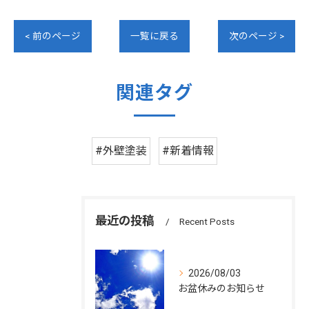
< 前のページ
一覧に戻る
次のページ >
関連タグ
#外壁塗装
#新着情報
最近の投稿
Recent Posts
2026/08/03
お盆休みのお知らせ