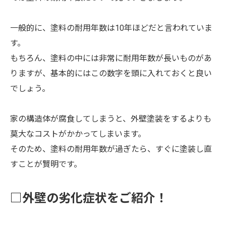
一般的に、塗料の耐用年数は10年ほどだと言われていま
す。
もちろん、塗料の中には非常に耐用年数が長いものがあ
りますが、基本的にはこの数字を頭に入れておくと良い
でしょう。
家の構造体が腐食してしまうと、外壁塗装をするよりも
莫大なコストがかかってしまいます。
そのため、塗料の耐用年数が過ぎたら、すぐに塗装し直
すことが賢明です。
□外壁の劣化症状をご紹介！