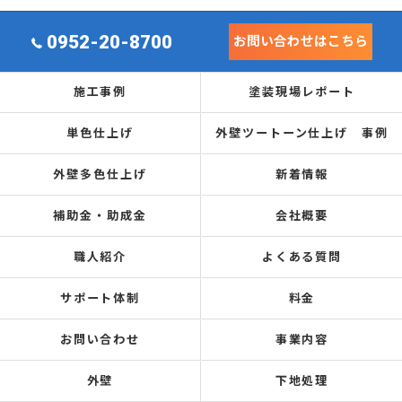
0952-20-8700
お問い合わせはこちら
施工事例
塗装現場レポート
単色仕上げ
外壁ツートーン仕上げ 事例
外壁多色仕上げ
新着情報
補助金・助成金
会社概要
職人紹介
よくある質問
サポート体制
料金
お問い合わせ
事業内容
外壁
下地処理