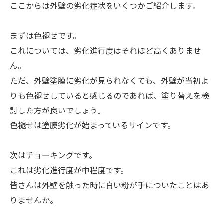
ここからは外壁の劣化症状をいくつかご紹介します。
まずは色褪せです。
これについては、劣化進行度はそれほど高くありませ
ん。
ただ、外壁塗膜に劣化が見られなくても、外壁が当初よ
りも色褪せしていると感じるのであれば、塗り替えを検
討した方が良いでしょう。
色褪せは塗膜劣化が始まっているサインです。
次はチョーキングです。
これは劣化進行度が中程度です。
皆さんは外壁を触った時に白い粉が手についたことはあ
りませんか。