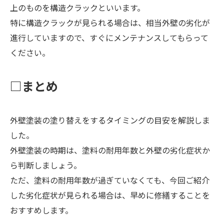
上のものを構造クラックといいます。
特に構造クラックが見られる場合は、相当外壁の劣化が
進行していますので、すぐにメンテナンスしてもらって
ください。
□まとめ
外壁塗装の塗り替えをするタイミングの目安を解説しま
した。
外壁塗装の時期は、塗料の耐用年数と外壁の劣化症状か
ら判断しましょう。
ただ、塗料の耐用年数が過ぎていなくても、今回ご紹介
した劣化症状が見られる場合は、早めに修繕することを
おすすめします。