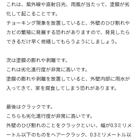
これは、紫外線や直射日光、雨風が当たって、塗膜が劣
化して起こることです。
チョーキング現象を放置していると、外壁のひび割れや
カビの繁殖に発展する恐れがありますので、発見したら
できるだけ早く修繕してもらうようにしましょう。
次は塗膜の膨れや剥離です。
これは劣化進行度が非常に高いです。
塗膜の膨れや剥離を放置していると、外壁内部に雨水が
入ってきて、家を腐食してしまう恐れがあります。
最後はクラックです。
こちらも劣化進行度が非常に高いです。
外壁のひび割れのことをクラックといい、幅が0.3ミリメ
ートル以下のものをヘアークラック、0.3ミリメートル以