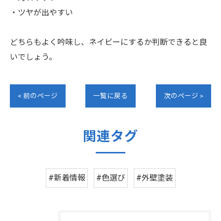
・ツヤが出やすい
どちらもよく吟味し、ネイビーにするか判断できると良
いでしょう。
< 前のページ
一覧に戻る
次のページ >
関連タグ
#新着情報
#色選び
#外壁塗装