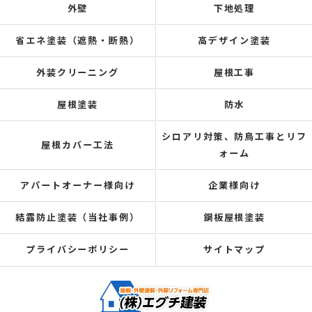
外壁
下地処理
省エネ塗装（遮熱・断熱）
高デザイン塗装
外装クリーニング
屋根工事
屋根塗装
防水
シロアリ対策、防鳥工事とリフ
屋根カバー工法
ォーム
アパートオーナー様向け
企業様向け
結露防止塗装（当社事例）
鋼板屋根塗装
プライバシーポリシー
サイトマップ