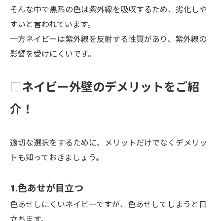
そんな中で黒系の色は紫外線を吸収するため、劣化しや
すいと言われています。
一方ネイビーは紫外線を反射する性質があり、紫外線の
影響を受けにくいです。
□ネイビー外壁のデメリットをご紹
介！
適切な選択をするために、メリットだけでなくデメリッ
トも知っておきましょう。
1.色あせが目立つ
色あせしにくいネイビーですが、色あせしてしまうと目
立ちます。