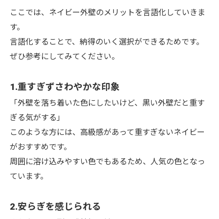
ここでは、ネイビー外壁のメリットを言語化していきま
す。
言語化することで、納得のいく選択ができるためです。
ぜひ参考にしてみてください。
1.重すぎずさわやかな印象
「外壁を落ち着いた色にしたいけど、黒い外壁だと重す
ぎる気がする」
このような方には、高級感があって重すぎないネイビー
がおすすめです。
周囲に溶け込みやすい色でもあるため、人気の色となっ
ています。
2.安らぎを感じられる