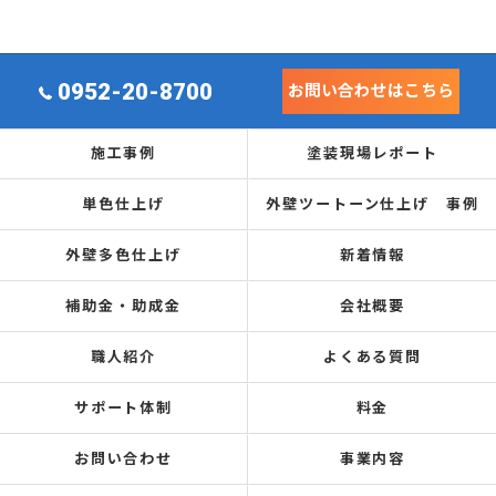
0952-20-8700
お問い合わせはこちら
施工事例
塗装現場レポート
単色仕上げ
外壁ツートーン仕上げ 事例
外壁多色仕上げ
新着情報
補助金・助成金
会社概要
職人紹介
よくある質問
サポート体制
料金
お問い合わせ
事業内容