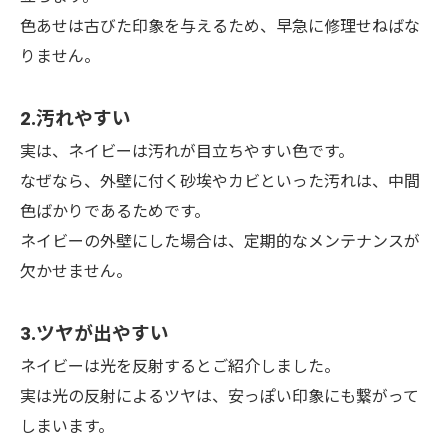
色あせは古びた印象を与えるため、早急に修理せねばな
りません。
2.汚れやすい
実は、ネイビーは汚れが目立ちやすい色です。
なぜなら、外壁に付く砂埃やカビといった汚れは、中間
色ばかりであるためです。
ネイビーの外壁にした場合は、定期的なメンテナンスが
欠かせません。
3.ツヤが出やすい
ネイビーは光を反射するとご紹介しました。
実は光の反射によるツヤは、安っぽい印象にも繋がって
しまいます。