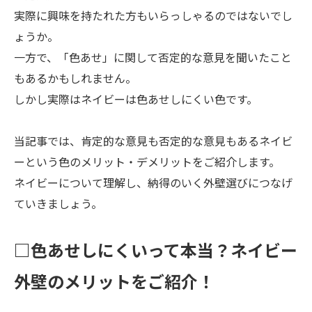
実際に興味を持たれた方もいらっしゃるのではないでし
ょうか。
一方で、「色あせ」に関して否定的な意見を聞いたこと
もあるかもしれません。
しかし実際はネイビーは色あせしにくい色です。
当記事では、肯定的な意見も否定的な意見もあるネイビ
ーという色のメリット・デメリットをご紹介します。
ネイビーについて理解し、納得のいく外壁選びにつなげ
ていきましょう。
□色あせしにくいって本当？ネイビー
外壁のメリットをご紹介！