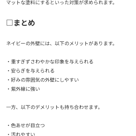
マットな塗料にするといった対策が求められます。
□まとめ
ネイビーの外壁には、以下のメリットがあります。
・重すぎずさわやかな印象を与えられる
・安らぎを与えられる
・好みの雰囲気の外壁にしやすい
・紫外線に強い
一方、以下のデメリットも持ち合わせます。
・色あせが目立つ
・汚れやすい