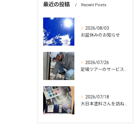
最近の投稿
Recent Posts
2026/08/03
お盆休みのお知らせ
2026/07/26
足場ツアーのサービス開始
2026/07/18
大日本塗料さんを訪ねて