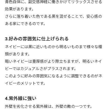
青色自体に、副交感神経に働きかけてリラックスさせる
効果があります。
さらに落ち着いた色である黒を混ぜることで、安心感の
ある家にできるのです。
3.好みの雰囲気に仕上げられる
ネイビーには黒に近いものから明るいものまで様々な種
類があります。
暗いネイビーは重厚感がより際立ちますが、明るいネイ
ビーではカジュアルさがプラスされます。
このように好みの雰囲気になるように調整できるのがネ
イビーのメリットです。
4.紫外線に強い
外壁を劣化させる紫外線は、外壁の敵の一つです。