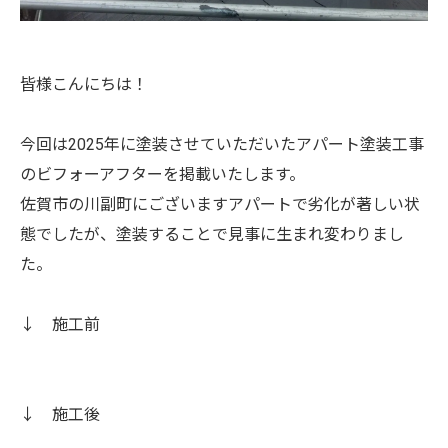
皆様こんにちは！
今回は2025年に塗装させていただいたアパート塗装工事
のビフォーアフターを掲載いたします。
佐賀市の川副町にございますアパートで劣化が著しい状
態でしたが、塗装することで見事に生まれ変わりまし
た。
↓ 施工前
↓ 施工後