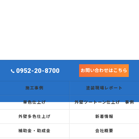
0952-20-8700
お問い合わせはこちら
施工事例
塗装現場レポート
単色仕上げ
外壁ツートーン仕上げ 事例
外壁多色仕上げ
新着情報
補助金・助成金
会社概要