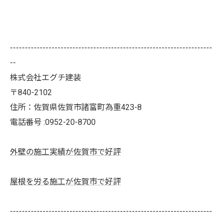
--------------------------------------------------------------------
--
株式会社エグチ建装
〒840-2102
住所：佐賀県佐賀市諸富町為重423-8
電話番号 :0952-20-8700
外壁の施工実績が佐賀市で好評
屋根を労る施工が佐賀市で好評
--------------------------------------------------------------------