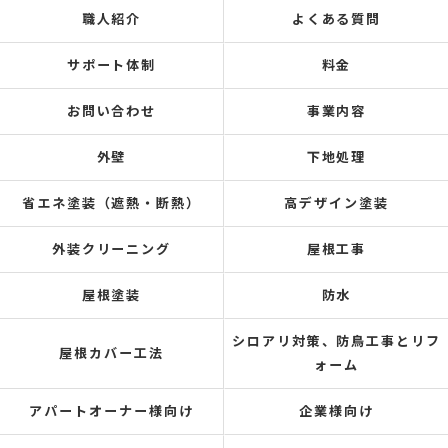
職人紹介
よくある質問
サポート体制
料金
お問い合わせ
事業内容
外壁
下地処理
省エネ塗装（遮熱・断熱）
高デザイン塗装
外装クリーニング
屋根工事
屋根塗装
防水
シロアリ対策、防鳥工事とリフ
屋根カバー工法
ォーム
アパートオーナー様向け
企業様向け