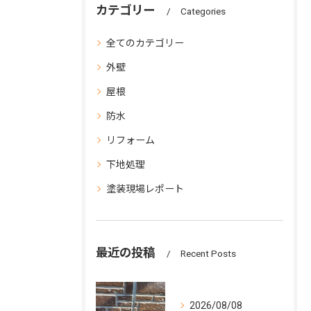
カテゴリー
Categories
全てのカテゴリー
外壁
屋根
防水
リフォーム
下地処理
塗装現場レポート
最近の投稿
Recent Posts
2026/08/08