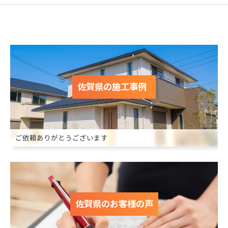
佐賀県の施工事例
ご依頼ありがとうございます
佐賀県のお客様の声