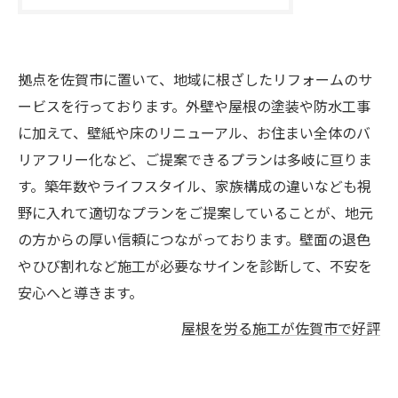
拠点を佐賀市に置いて、地域に根ざしたリフォームのサ
ービスを行っております。外壁や屋根の塗装や防水工事
に加えて、壁紙や床のリニューアル、お住まい全体のバ
リアフリー化など、ご提案できるプランは多岐に亘りま
す。築年数やライフスタイル、家族構成の違いなども視
野に入れて適切なプランをご提案していることが、地元
の方からの厚い信頼につながっております。壁面の退色
やひび割れなど施工が必要なサインを診断して、不安を
安心へと導きます。
屋根を労る施工が佐賀市で好評