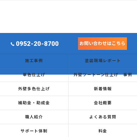
0952-20-8700
お問い合わせはこちら
施工事例
塗装現場レポート
単色仕上げ
外壁ツートーン仕上げ 事例
外壁多色仕上げ
新着情報
補助金・助成金
会社概要
職人紹介
よくある質問
サポート体制
料金