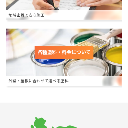
地域密着で安心施工
各種塗料・料金について
外壁・屋根に合わせて選べる塗料