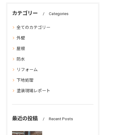
カテゴリー
Categories
全てのカテゴリー
外壁
屋根
防水
リフォーム
下地処理
塗装現場レポート
最近の投稿
Recent Posts