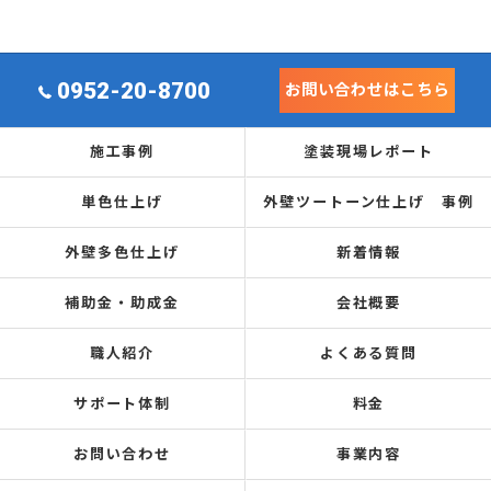
0952-20-8700
お問い合わせはこちら
施工事例
塗装現場レポート
単色仕上げ
外壁ツートーン仕上げ 事例
外壁多色仕上げ
新着情報
補助金・助成金
会社概要
職人紹介
よくある質問
サポート体制
料金
お問い合わせ
事業内容