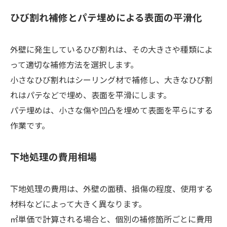
ひび割れ補修とパテ埋めによる表面の平滑化
外壁に発生しているひび割れは、その大きさや種類によ
って適切な補修方法を選択します。
小さなひび割れはシーリング材で補修し、大きなひび割
れはパテなどで埋め、表面を平滑にします。
パテ埋めは、小さな傷や凹凸を埋めて表面を平らにする
作業です。
下地処理の費用相場
下地処理の費用は、外壁の面積、損傷の程度、使用する
材料などによって大きく異なります。
㎡単価で計算される場合と、個別の補修箇所ごとに費用