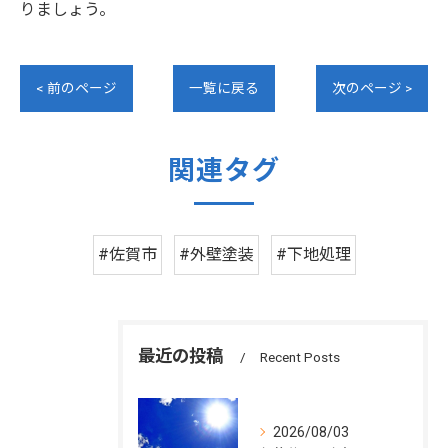
りましょう。
< 前のページ
一覧に戻る
次のページ >
関連タグ
#佐賀市
#外壁塗装
#下地処理
最近の投稿
Recent Posts
2026/08/03