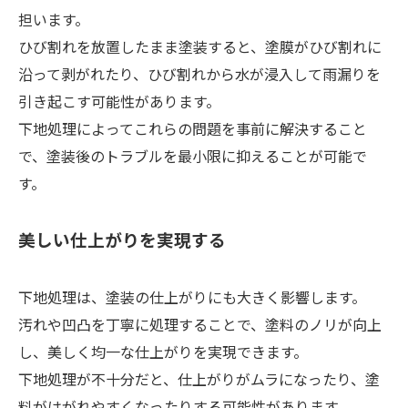
担います。
ひび割れを放置したまま塗装すると、塗膜がひび割れに
沿って剥がれたり、ひび割れから水が浸入して雨漏りを
引き起こす可能性があります。
下地処理によってこれらの問題を事前に解決すること
で、塗装後のトラブルを最小限に抑えることが可能で
す。
美しい仕上がりを実現する
下地処理は、塗装の仕上がりにも大きく影響します。
汚れや凹凸を丁寧に処理することで、塗料のノリが向上
し、美しく均一な仕上がりを実現できます。
下地処理が不十分だと、仕上がりがムラになったり、塗
料がはがれやすくなったりする可能性があります。