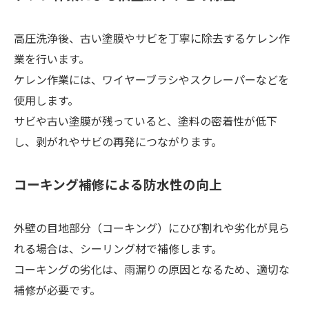
高圧洗浄後、古い塗膜やサビを丁寧に除去するケレン作
業を行います。
ケレン作業には、ワイヤーブラシやスクレーパーなどを
使用します。
サビや古い塗膜が残っていると、塗料の密着性が低下
し、剥がれやサビの再発につながります。
コーキング補修による防水性の向上
外壁の目地部分（コーキング）にひび割れや劣化が見ら
れる場合は、シーリング材で補修します。
コーキングの劣化は、雨漏りの原因となるため、適切な
補修が必要です。