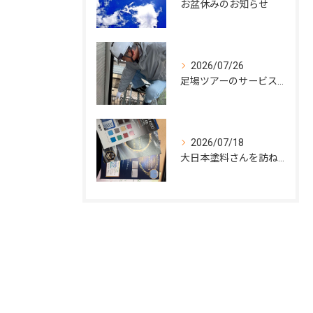
お盆休みのお知らせ
2026/07/26
足場ツアーのサービス開始
2026/07/18
大日本塗料さんを訪ねて