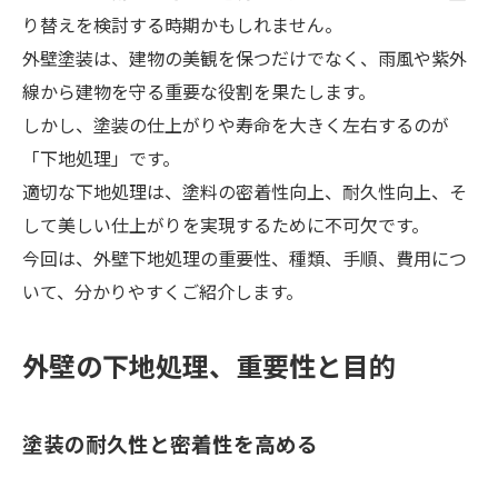
り替えを検討する時期かもしれません。
外壁塗装は、建物の美観を保つだけでなく、雨風や紫外
線から建物を守る重要な役割を果たします。
しかし、塗装の仕上がりや寿命を大きく左右するのが
「下地処理」です。
適切な下地処理は、塗料の密着性向上、耐久性向上、そ
して美しい仕上がりを実現するために不可欠です。
今回は、外壁下地処理の重要性、種類、手順、費用につ
いて、分かりやすくご紹介します。
外壁の下地処理、重要性と目的
塗装の耐久性と密着性を高める