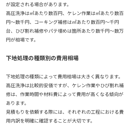
が設定される場合があります。
高圧洗浄は㎡あたり数百円、ケレン作業は㎡あたり数百
円～数千円、コーキング補修は㎡あたり数百円～千円
台、ひび割れ補修やパテ埋めは箇所あたり数千円～数万
円が相場です。
下地処理の種類別の費用相場
下地処理の種類によって費用相場は大きく異なります。
高圧洗浄は比較的安価ですが、ケレン作業やひび割れ補
修は、作業時間や材料費によって費用が高くなる傾向が
あります。
見積もりを依頼する際には、それぞれの工程における費
用内訳を明確に確認することが大切です。