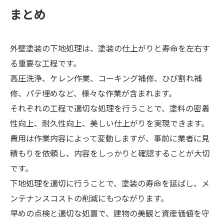
まとめ
外壁塗装の下地処理は、塗装の仕上がりと寿命を左右す
る重要な工程です。
高圧洗浄、ケレン作業、コーキング補修、ひび割れ補
修、パテ埋めなど、様々な作業が含まれます。
それぞれの工程で適切な処理を行うことで、塗料の密着
性向上、耐久性向上、美しい仕上がりを実現できます。
費用は作業内容によって変動しますが、事前に業者に見
積もりを依頼し、内容をしっかりと確認することが大切
です。
下地処理を適切に行うことで、塗装の寿命を延ばし、メ
ンテナンスコストの削減にもつながります。
早めの点検と適切な処置で、建物の美観と資産価値を守