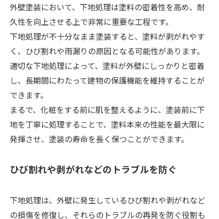
外壁塗装において、下地処理は塗料の密着性を高め、耐
久性を向上させる上で非常に重要な工程です。
下地処理が不十分なまま塗装すると、塗料が剥がれやす
く、ひび割れや雨漏りの原因となる可能性があります。
適切な下地処理によって、塗料が外壁にしっかりと密着
し、長期間にわたって建物の保護機能を維持することが
できます。
まるで、化粧をする前に肌を整えるように、塗装前に下
地を丁寧に処理することで、塗料本来の性能を最大限に
発揮させ、塗装の寿命を長く保つことができます。
ひび割れや剥がれなどのトラブルを防ぐ
下地処理は、外壁に発生しているひび割れや剥がれなど
の損傷を修復し、それらのトラブルの再発を防ぐ役割も