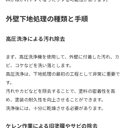
外壁下地処理の種類と手順
高圧洗浄による汚れ除去
まず、高圧洗浄機を使用して、外壁に付着した汚れ、カ
ビ、コケなどを洗い落とします。
高圧洗浄は、下地処理の最初の工程として非常に重要で
す。
汚れやカビなどを除去することで、塗料の密着性を高
め、塗装の耐久性を向上させることができます。
洗浄後には、十分に乾燥させる必要があります。
ケレン作業による旧塗膜やサビの除去