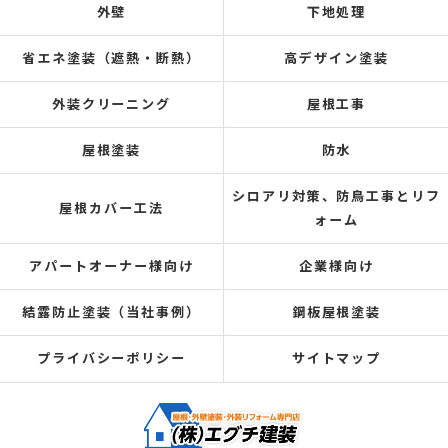
外壁
下地処理
省エネ塗装（遮熱・断熱）
高デザイン塗装
外装クリーニング
屋根工事
屋根塗装
防水
シロアリ対策、防鳥工事とリフ
屋根カバー工法
ォーム
アパートオーナー様向け
企業様向け
結露防止塗装（当社事例）
鋼板屋根塗装
プライバシーポリシー
サイトマップ