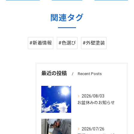
関連タグ
#新着情報
#色選び
#外壁塗装
最近の投稿
Recent Posts
2026/08/03
お盆休みのお知らせ
2026/07/26