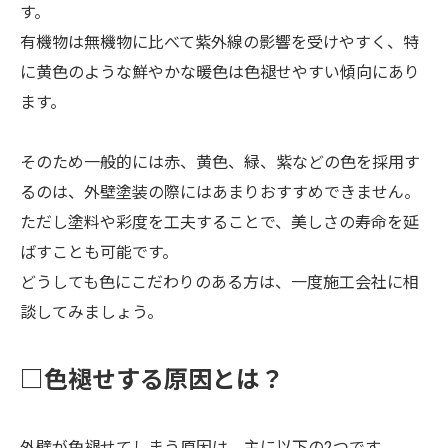
す。
有機物は無機物に比べて紫外線の影響を受けやすく、特
に黄色のような鮮やかな暖色は色褪せやすい傾向にあり
ます。
そのため一般的には赤、黄色、緑、紫などの色を採用す
るのは、外壁塗装の際にはあまりおすすめできません。
ただし塗料や彩度を工夫することで、美しさの寿命を延
ばすことも可能です。
どうしても色にこだわりのある方は、一度施工会社に相
談してみましょう。
□色褪せする原因とは？
外壁が色褪せてしまう原因は、主に以下の2つです。