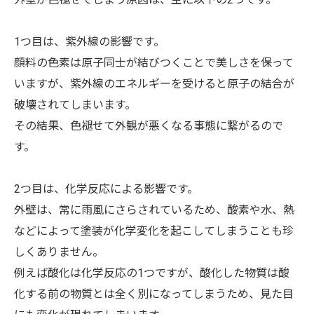
1つ目は、紫外線の影響です。
顔料の色素は原子同士が結びつくことで美しさを保って
いますが、紫外線のエネルギーを受けると原子の結合が
破壊されてしまいます。
その結果、色褪せて外観が悪くなる事態に繋がるので
す。
2つ目は、化学反応による影響です。
外壁は、常に雨風にさらされているため、酸素や水、熱
などによって塗装が化学変化を起こしてしまうことも珍
しくありません。
例えば酸化は化学反応の1つですが、酸化した物質は酸
化する前の物質とは全く別になってしまうため、見た目