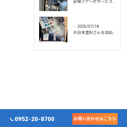
足場ツアーのサービス開始
2026/07/18
大日本塗料さんを訪ねて
0952-20-8700
お問い合わせはこちら