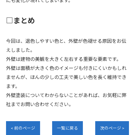
にも変化が現れてしまいます。
□まとめ
今回は、退色しやすい色と、外壁が色褪せる原因をお伝
えしました。
外壁は建物の美観を大きく左右する重要な要素です。
外壁は面積が大きく色のイメージも付きにくいかもしれ
ませんが、ほんの少しの工夫で美しい色を長く維持でき
ます。
外壁塗装についてわからないことがあれば、お気軽に弊
社までお問い合わせください。
< 前のページ
一覧に戻る
次のページ >