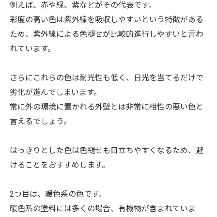
例えば、赤や緑、紫などがその代表です。
彩度の高い色は紫外線を吸収しやすいという特徴がある
ため、紫外線による色褪せが比較的進行しやすいと言わ
れています。
さらにこれらの色は耐光性も低く、日光を当てるだけで
劣化が進んでしまいます。
常に外の環境に置かれる外壁とは非常に相性の悪い色と
言えるでしょう。
はっきりとした色は色褪せも目立ちやすくなるため、避
けることをおすすめします。
2つ目は、暖色系の色です。
暖色系の塗料には多くの場合、有機物が含まれていま