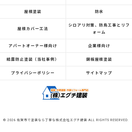
屋根塗装
防水
シロアリ対策、防鳥工事とリフ
屋根カバー工法
ォーム
アパートオーナー様向け
企業様向け
結露防止塗装（当社事例）
鋼板屋根塗装
プライバシーポリシー
サイトマップ
© 2026 佐賀市で塗装なら丁寧な株式会社エグチ建装 ALL RIGHTS RESERVED.