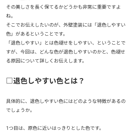
その美しさを長く保てるかどうかも非常に重要ですよ
ね。
そこでお伝えしたいのが、外壁塗装には「退色しやすい
色」があるということです。
「退色しやすい」とは色褪せをしやすい、ということで
すが、今回は、どんな色が退色しやすいのかと、色褪せ
る原因について詳しくお伝えします。
□退色しやすい色とは？
具体的に、退色しやすい色にはどのような特徴があるの
でしょうか。
1つ目は、原色に近いはっきりとした色です。