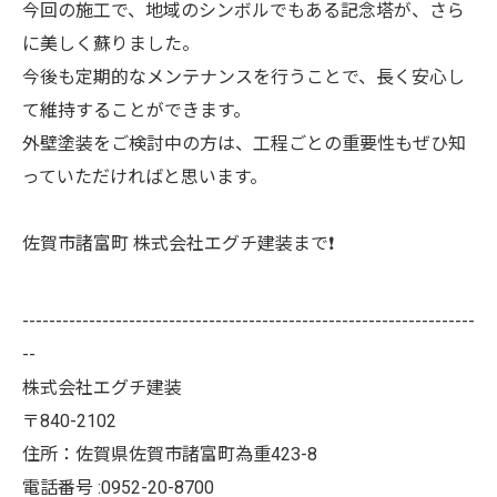
今回の施工で、地域のシンボルでもある記念塔が、さら
に美しく蘇りました。
今後も定期的なメンテナンスを行うことで、長く安心し
て維持することができます。
外壁塗装をご検討中の方は、工程ごとの重要性もぜひ知
っていただければと思います。
佐賀市諸富町 株式会社エグチ建装まで❗️
--------------------------------------------------------------------
--
株式会社エグチ建装
〒840-2102
住所：佐賀県佐賀市諸富町為重423-8
電話番号 :0952-20-8700