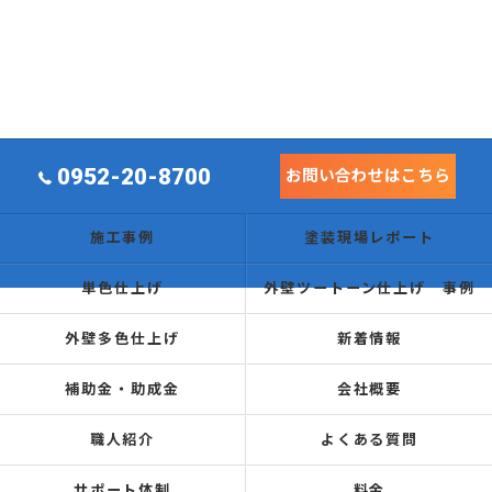
0952-20-8700
お問い合わせはこちら
施工事例
塗装現場レポート
単色仕上げ
外壁ツートーン仕上げ 事例
外壁多色仕上げ
新着情報
補助金・助成金
会社概要
職人紹介
よくある質問
サポート体制
料金