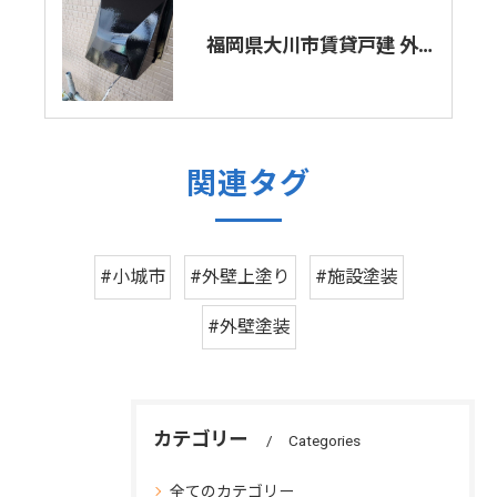
福岡県大川市賃貸戸建 外壁中塗り
関連タグ
#小城市
#外壁上塗り
#施設塗装
#外壁塗装
カテゴリー
Categories
全てのカテゴリー