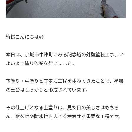
皆様こんにちは😊
本日は、小城市牛津町にある記念塔の外壁塗装工事、い
よいよ上塗り作業を行いました。
下塗り・中塗りと丁寧に工程を重ねてきたことで、塗膜
の土台はしっかりと形成されています。
その仕上げとなる上塗りは、見た目の美しさはもちろ
ん、耐久性や防水性を大きく左右する重要な工程です。