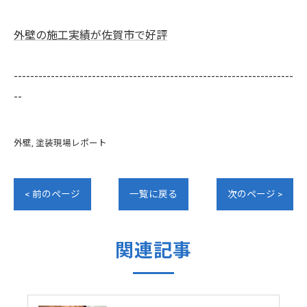
外壁の施工実績が佐賀市で好評
--------------------------------------------------------------------
--
外壁
塗装現場レポート
< 前のページ
一覧に戻る
次のページ >
関連記事