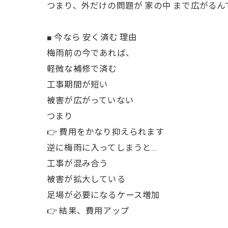
つまり、外だけの問題が 家の中 まで広がるん
■ 今なら 安く済む 理由
梅雨前の今であれば、
軽微な補修で済む
工事期間が短い
被害が広がっていない
つまり
👉 費用をかなり抑えられます
逆に梅雨に入ってしまうと…
工事が混み合う
被害が拡大している
足場が必要になるケース増加
👉 結果、費用アップ