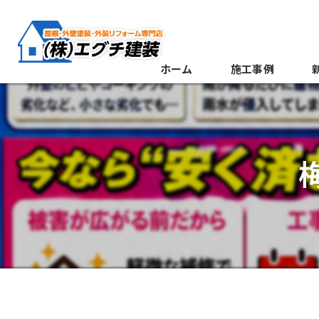
ホーム
施工事例