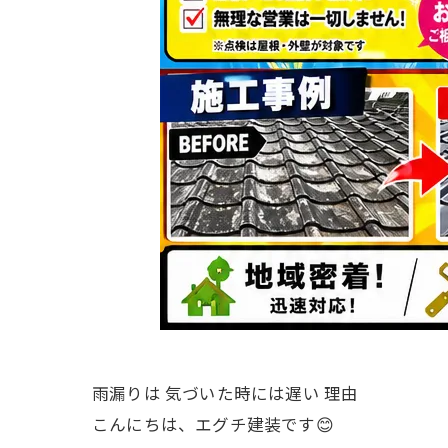
雨漏りは 気づいた時には遅い 理由
こんにちは、エグチ建装です😊