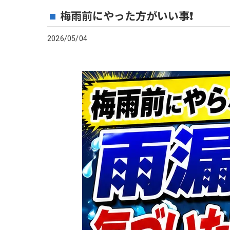
梅雨前にやった方がいい事❗️
2026/05/04