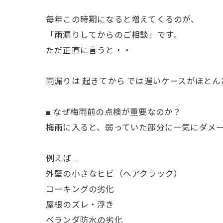
毎年この時期になると増えてくるのが、
「雨漏りしてからのご相談」です。
ただ正直に言うと・・
雨漏りは 起きてから では遅いケースがほとん
■ なぜ梅雨前の点検が重要なのか？
梅雨に入ると、弱っていた部分に一気にダメ
例えば…
外壁の小さなヒビ（ヘアクラック）
コーキングの劣化
屋根のズレ・浮き
ベランダ防水の劣化