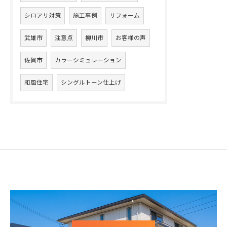
シロアリ対策
施工事例
リフォーム
武雄市
注意点
柳川市
お客様の声
佐賀市
カラーシミュレーション
和風住宅
シングルトーン仕上げ