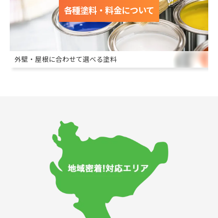
各種塗料・料金について
外壁・屋根に合わせて選べる塗料