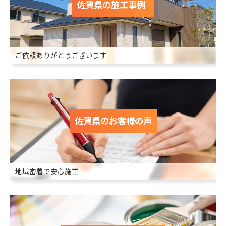
佐賀県の施工事例
ご依頼ありがとうございます
佐賀県のお客様の声
地域密着で安心施工