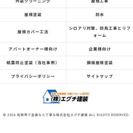
外装クリーニング
屋根工事
屋根塗装
防水
シロアリ対策、防鳥工事とリフ
屋根カバー工法
ォーム
アパートオーナー様向け
企業様向け
結露防止塗装（当社事例）
鋼板屋根塗装
プライバシーポリシー
サイトマップ
© 2026 佐賀市で塗装なら丁寧な株式会社エグチ建装 ALL RIGHTS RESERVED.