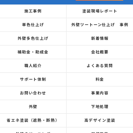
施工事例
塗装現場レポート
単色仕上げ
外壁ツートーン仕上げ 事例
外壁多色仕上げ
新着情報
補助金・助成金
会社概要
職人紹介
よくある質問
サポート体制
料金
お問い合わせ
事業内容
外壁
下地処理
省エネ塗装（遮熱・断熱）
高デザイン塗装