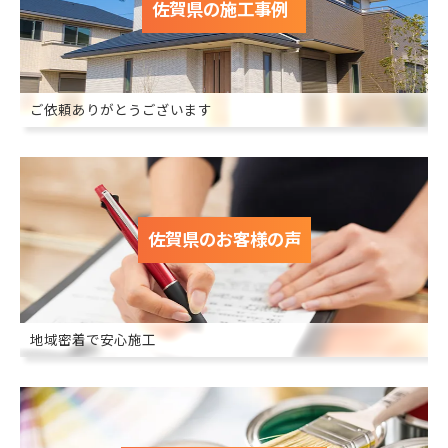
佐賀県の施工事例
ご依頼ありがとうございます
佐賀県のお客様の声
地域密着で安心施工