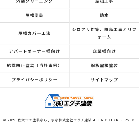
外装クリーニング
屋根工事
屋根塗装
防水
シロアリ対策、防鳥工事とリフ
屋根カバー工法
ォーム
アパートオーナー様向け
企業様向け
結露防止塗装（当社事例）
鋼板屋根塗装
プライバシーポリシー
サイトマップ
© 2026 佐賀市で塗装なら丁寧な株式会社エグチ建装 ALL RIGHTS RESERVED.