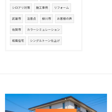
シロアリ対策
施工事例
リフォーム
武雄市
注意点
柳川市
お客様の声
佐賀市
カラーシミュレーション
和風住宅
シングルトーン仕上げ