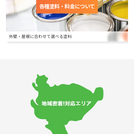
各種塗料・料金について
外壁・屋根に合わせて選べる塗料