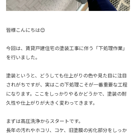
皆様こんにちは😊
今回は、賃貸戸建住宅の塗装工事に伴う「下処理作業」
を行いました。
塗装というと、どうしても仕上がりの色や見た目に注目
されがちですが、実はこの下処理こそが一番重要な工程
になります。ここをしっかりやるかどうかで、塗装の耐
久性や仕上がりが大きく変わってきます。
まずは高圧洗浄からスタートです。
長年の汚れやホコリ、コケ、旧塗膜の劣化部分をしっか