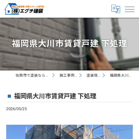
福岡県大川市賃貸戸建 下処理
佐賀市で塗装なら丁寧な株式会社エグチ建装
施工事例 お客様の声
塗装現場レポート
福岡県大川市賃貸戸建 下処理
福岡県大川市賃貸戸建 下処理
2026/05/25