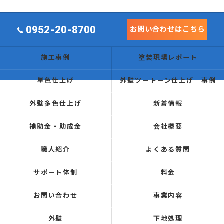
0952-20-8700
お問い合わせはこちら
施工事例
塗装現場レポート
単色仕上げ
外壁ツートーン仕上げ 事例
外壁多色仕上げ
新着情報
補助金・助成金
会社概要
職人紹介
よくある質問
サポート体制
料金
お問い合わせ
事業内容
外壁
下地処理