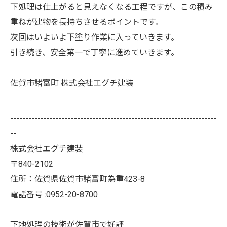
下処理は仕上がると見えなくなる工程ですが、この積み
重ねが建物を長持ちさせるポイントです。
次回はいよいよ下塗り作業に入っていきます。
引き続き、安全第一で丁寧に進めていきます。
佐賀市諸富町 株式会社エグチ建装
--------------------------------------------------------------------
--
株式会社エグチ建装
〒840-2102
住所：佐賀県佐賀市諸富町為重423-8
電話番号 :0952-20-8700
下地処理の技術が佐賀市で好評