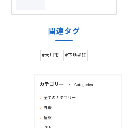
関連タグ
#大川市
#下地処理
カテゴリー
Categories
全てのカテゴリー
外壁
屋根
防水