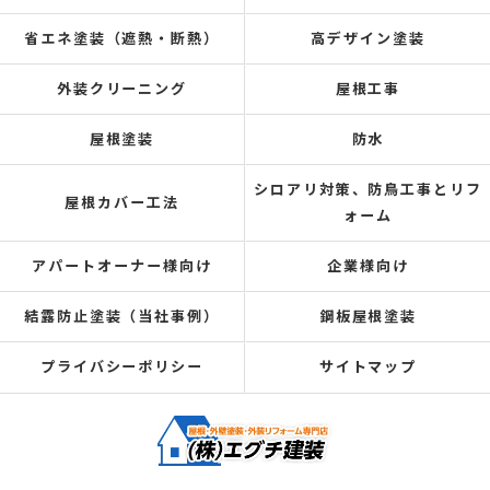
省エネ塗装（遮熱・断熱）
高デザイン塗装
外装クリーニング
屋根工事
屋根塗装
防水
シロアリ対策、防鳥工事とリフ
屋根カバー工法
ォーム
アパートオーナー様向け
企業様向け
結露防止塗装（当社事例）
鋼板屋根塗装
プライバシーポリシー
サイトマップ