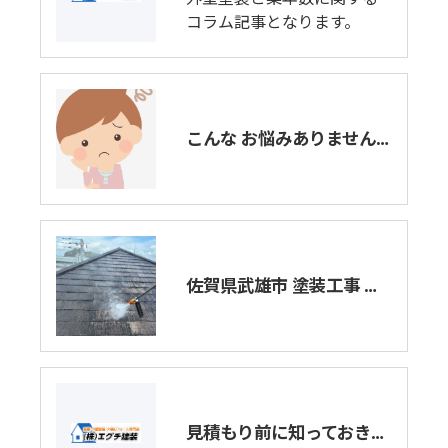
コラム記事となります。
こんな お悩みありませんか❓
佐賀県武雄市 塗装工事 洗浄作業
見積もり前に知っておきたい屋根塗装の施工流れとは？