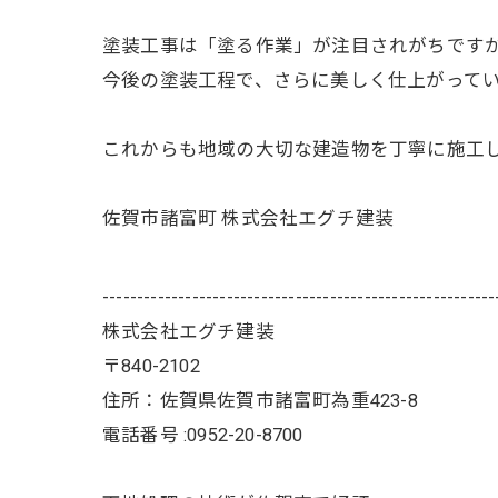
塗装工事は「塗る作業」が注目されがちです
今後の塗装工程で、さらに美しく仕上がって
これからも地域の大切な建造物を丁寧に施工
佐賀市諸富町 株式会社エグチ建装
---------------------------------------------------------
株式会社エグチ建装
〒840-2102
住所：佐賀県佐賀市諸富町為重423-8
電話番号 :0952-20-8700