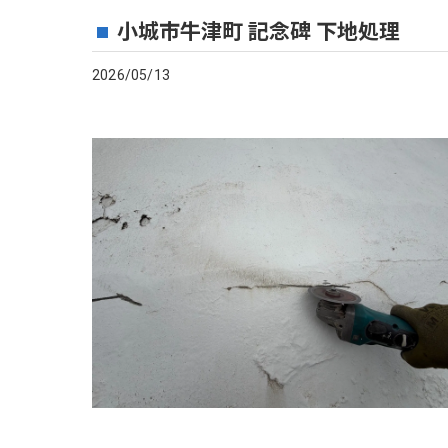
小城市牛津町 記念碑 下地処理
2026/05/13