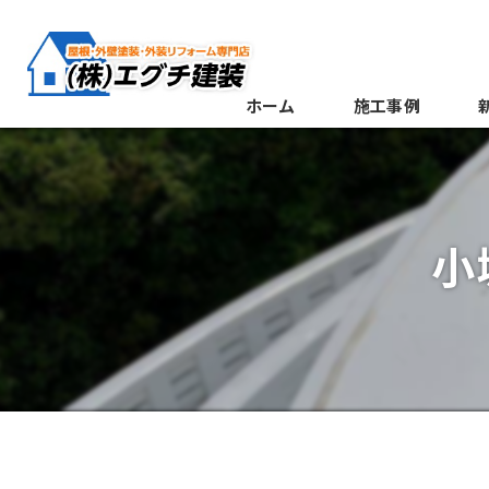
ホーム
施工事例
小