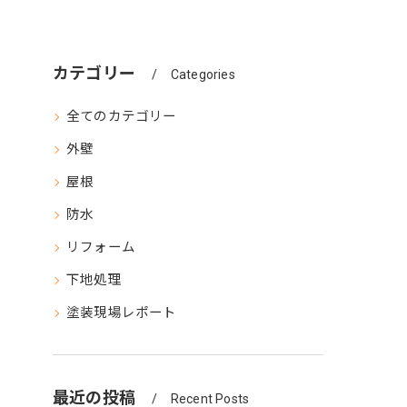
カテゴリー
Categories
全てのカテゴリー
外壁
屋根
防水
リフォーム
下地処理
塗装現場レポート
最近の投稿
Recent Posts