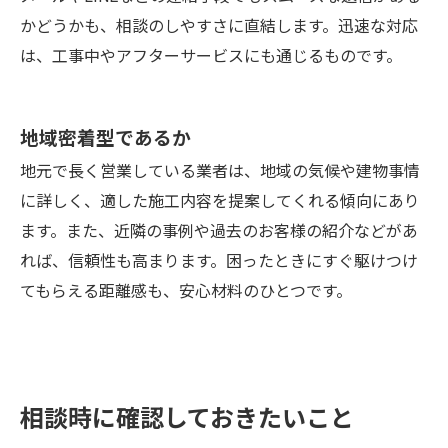
かどうかも、相談のしやすさに直結します。迅速な対応
は、工事中やアフターサービスにも通じるものです。
地域密着型であるか
地元で長く営業している業者は、地域の気候や建物事情
に詳しく、適した施工内容を提案してくれる傾向にあり
ます。また、近隣の事例や過去のお客様の紹介などがあ
れば、信頼性も高まります。困ったときにすぐ駆けつけ
てもらえる距離感も、安心材料のひとつです。
相談時に確認しておきたいこと