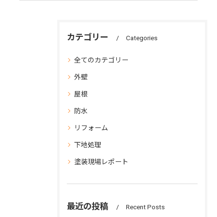
カテゴリー
Categories
全てのカテゴリー
外壁
屋根
防水
リフォーム
下地処理
塗装現場レポート
最近の投稿
Recent Posts