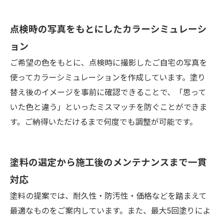
点検時の写真をもとにしたカラーシミュレーシ
ョン
ご希望の色をもとに、点検時に撮影したご自宅の写真を
使ってカラーシミュレーションを作成しています。塗り
替え後のイメージを事前に確認できることで、「思って
いた色と違う」といったミスマッチを防ぐことができま
す。ご納得いただけるまで何度でも調整が可能です。
塗料の選定から施工後のメンテナンスまで一貫
対応
塗料の提案では、耐久性・防汚性・価格などを踏まえて
最適なものをご案内しています。また、最大5回塗りによ