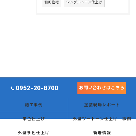
和風住宅
シングルトーン仕上げ
0952-20-8700
お問い合わせはこちら
施工事例
塗装現場レポート
単色仕上げ
外壁ツートーン仕上げ 事例
外壁多色仕上げ
新着情報