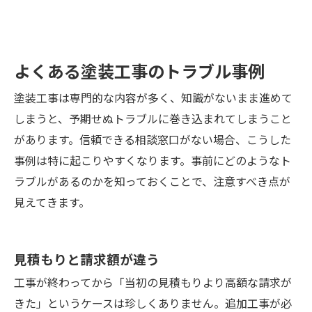
よくある塗装工事のトラブル事例
塗装工事は専門的な内容が多く、知識がないまま進めて
しまうと、予期せぬトラブルに巻き込まれてしまうこと
があります。信頼できる相談窓口がない場合、こうした
事例は特に起こりやすくなります。事前にどのようなト
ラブルがあるのかを知っておくことで、注意すべき点が
見えてきます。
見積もりと請求額が違う
工事が終わってから「当初の見積もりより高額な請求が
きた」というケースは珍しくありません。追加工事が必