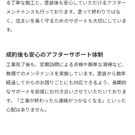
る丁寧な施工と、塗装後も安心していただけるアフター
メンテナンスも行っております。塗って終わりではな
く、住まいを長く守るためのサポートも大切にしていま
す。
成約後も安心のアフターサポート体制
工事完了後も、定期訪問による点検や簡単な清掃など、
無償でのメンテナンスを実施しています。塗装から数年
経過してからのお困りごとにも対応できるよう、長期的
なサポートを前提にお付き合いさせていただいておりま
す。「工事が終わったら連絡がつかなくなる」といった
心配はありません。