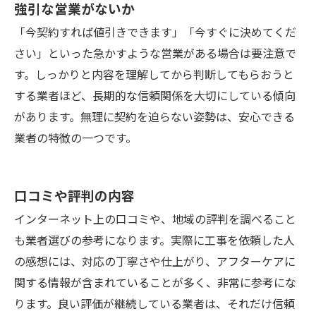
強引な営業がないか
「今契約すれば値引きできます」「今すぐに決めてくだ
さい」といった急かすような営業がある場合は要注意で
す。しっかりと内容を理解してから判断してもらおうと
する業者ほど、長期的な信頼関係を大切にしている傾向
があります。無理に契約を迫らない姿勢は、安心できる
業者の特徴の一つです。
口コミや評判の内容
インターネット上の口コミや、地域の評判を調べること
も業者選びの参考になります。実際に工事を依頼した人
の感想には、対応の丁寧さや仕上がり、アフターケアに
関する情報が含まれていることが多く、非常に参考にな
ります。良い評価が継続している業者は、それだけ信頼