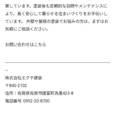
案しています。塗装後も定期的な訪問やメンテナンスに
より、長く安心して暮らせる住まいづくりをお手伝いし
ています。 外壁や屋根の塗装でお悩みの方は、まずはお
気軽にご相談ください。
お問い合わせはこちら
--------------------------------------------------------------------
--
株式会社エグチ建装
〒840-2102
住所：佐賀県佐賀市諸富町為重423-8
電話番号 :0952-20-8700