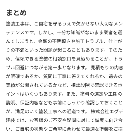
まとめ
塗装工事は、ご自宅を守るうえで欠かせない大切なメン
テナンスです。しかし、十分な知識がないまま業者を選
んでしまうと、金額の不明瞭さや施工トラブル、仕上が
りの不満といった問題が起こることもあります。そのた
め、信頼できる塗装の相談窓口を見極めることが、トラ
ブル回避につながる第一歩となります。 見積もりの内容
が明確であるか、質問に丁寧に答えてくれるか、過去の
実績が公開されているかなど、相談段階で確認できるポ
イントはいくつもあります。また、塗料の選定や工期の
説明、保証内容なども事前にしっかり確認しておくこと
が、満足のいく塗装工事への近道です。 株式会社エグチ
建装では、お客様のご不安や疑問に対して誠実に向き合
い、ご自宅の状態やご希望に合わせて最適な塗装をご提