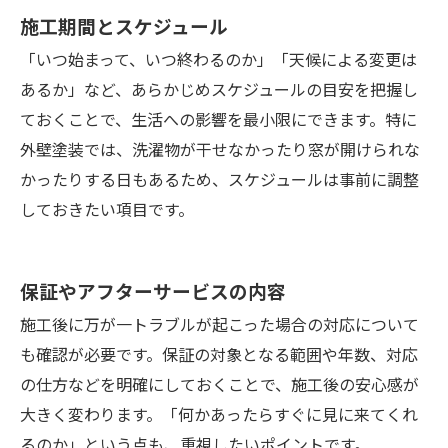
施工期間とスケジュール
「いつ始まって、いつ終わるのか」「天候による変更は
あるか」など、あらかじめスケジュールの目安を把握し
ておくことで、生活への影響を最小限にできます。特に
外壁塗装では、洗濯物が干せなかったり窓が開けられな
かったりする日もあるため、スケジュールは事前に調整
しておきたい項目です。
保証やアフターサービスの内容
施工後に万が一トラブルが起こった場合の対応について
も確認が必要です。保証の対象となる範囲や年数、対応
の仕方などを明確にしておくことで、施工後の安心感が
大きく変わります。「何かあったらすぐに見に来てくれ
るのか」という点も、重視したいポイントです。