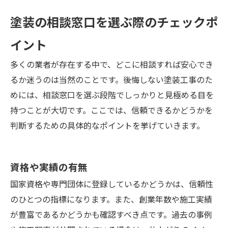
塗装の相談窓口を選ぶ際のチェックポ
イント
多くの業者が存在する中で、どこに相談すれば安心でき
るか迷うのは当然のことです。後悔しない塗装工事のた
めには、相談窓口を選ぶ段階でしっかりと見極める目を
持つことが大切です。ここでは、信頼できるかどうかを
判断するための具体的なポイントを挙げていきます。
資格や実績の有無
国家資格や専門団体に登録しているかどうかは、信頼性
のひとつの指標になります。また、創業年数や施工実績
が豊富であるかどうかも確認すべき点です。過去の事例