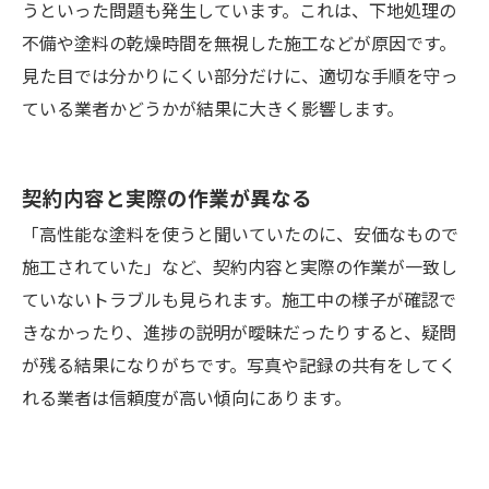
うといった問題も発生しています。これは、下地処理の
不備や塗料の乾燥時間を無視した施工などが原因です。
見た目では分かりにくい部分だけに、適切な手順を守っ
ている業者かどうかが結果に大きく影響します。
契約内容と実際の作業が異なる
「高性能な塗料を使うと聞いていたのに、安価なもので
施工されていた」など、契約内容と実際の作業が一致し
ていないトラブルも見られます。施工中の様子が確認で
きなかったり、進捗の説明が曖昧だったりすると、疑問
が残る結果になりがちです。写真や記録の共有をしてく
れる業者は信頼度が高い傾向にあります。