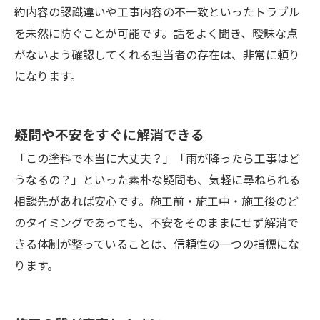
約内容の認識違いや工事内容の不一致といったトラブル
を未然に防ぐことが可能です。話をよく聞き、曖昧な点
がないよう確認してくれる担当者の存在は、非常に頼り
になります。
疑問や不安をすぐに解消できる
「この塗料で本当に大丈夫？」「雨が降ったら工事はど
うなるの？」といった素朴な疑問も、気軽に尋ねられる
相談先があれば安心です。施工前・施工中・施工後のど
のタイミングであっても、不安をそのままにせず解消で
きる体制が整っていることは、信頼性の一つの指標にな
ります。