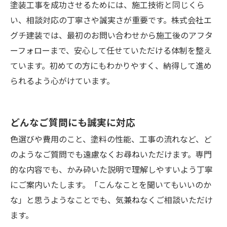
塗装工事を成功させるためには、施工技術と同じくら
い、相談対応の丁寧さや誠実さが重要です。株式会社エ
グチ建装では、最初のお問い合わせから施工後のアフタ
ーフォローまで、安心して任せていただける体制を整え
ています。初めての方にもわかりやすく、納得して進め
られるよう心がけています。
どんなご質問にも誠実に対応
色選びや費用のこと、塗料の性能、工事の流れなど、ど
のようなご質問でも遠慮なくお尋ねいただけます。専門
的な内容でも、かみ砕いた説明で理解しやすいよう丁寧
にご案内いたします。「こんなことを聞いてもいいのか
な」と思うようなことでも、気兼ねなくご相談いただけ
ます。