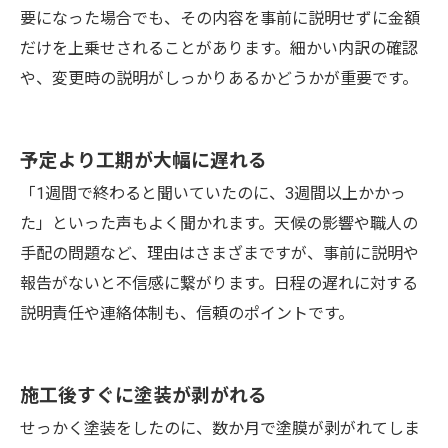
要になった場合でも、その内容を事前に説明せずに金額
だけを上乗せされることがあります。細かい内訳の確認
や、変更時の説明がしっかりあるかどうかが重要です。
予定より工期が大幅に遅れる
「1週間で終わると聞いていたのに、3週間以上かかっ
た」といった声もよく聞かれます。天候の影響や職人の
手配の問題など、理由はさまざまですが、事前に説明や
報告がないと不信感に繋がります。日程の遅れに対する
説明責任や連絡体制も、信頼のポイントです。
施工後すぐに塗装が剥がれる
せっかく塗装をしたのに、数か月で塗膜が剥がれてしま