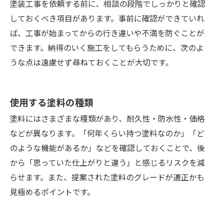
塗装工事を依頼する前に、相談の段階でしっかりと確認
しておくべき項目があります。事前に確認ができていれ
ば、工事が始まってからの行き違いや不満を防ぐことが
できます。納得のいく施工をしてもらうために、次のよ
うな点は遠慮せず尋ねておくことが大切です。
使用する塗料の種類
塗料にはさまざまな種類があり、耐久性・防水性・価格
などが異なります。「何年くらい持つ塗料なのか」「ど
のような機能があるか」などを確認しておくことで、後
から「思っていた仕上がりと違う」と感じるリスクを減
らせます。また、提案された塗料のグレードが適正かも
見極めるポイントです。