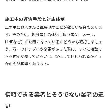
施工中の連絡手段と対応体制
工事中に職人さんと直接話すことが難しい場合もありま
す。そのため、担当者との連絡手段（電話、メール、
LINEなど）が明確になっているかどうかも確認しましょ
う。万一のトラブルや変更があった際に、すぐに相談で
きる体制が整っているかは、安心して任せられるかどう
かの判断基準となります。
信頼できる業者とそうでない業者の違
い