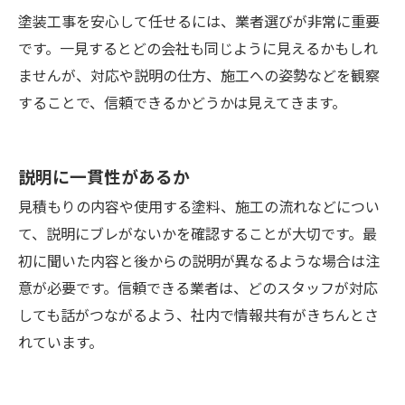
塗装工事を安心して任せるには、業者選びが非常に重要
です。一見するとどの会社も同じように見えるかもしれ
ませんが、対応や説明の仕方、施工への姿勢などを観察
することで、信頼できるかどうかは見えてきます。
説明に一貫性があるか
見積もりの内容や使用する塗料、施工の流れなどについ
て、説明にブレがないかを確認することが大切です。最
初に聞いた内容と後からの説明が異なるような場合は注
意が必要です。信頼できる業者は、どのスタッフが対応
しても話がつながるよう、社内で情報共有がきちんとさ
れています。