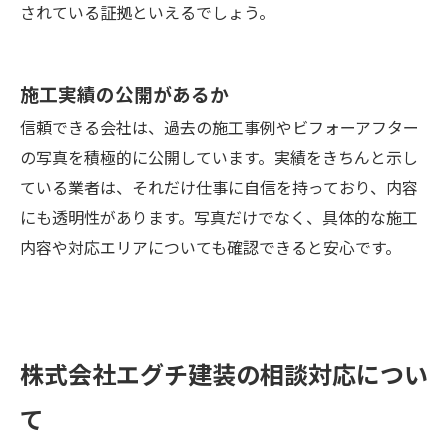
されている証拠といえるでしょう。
施工実績の公開があるか
信頼できる会社は、過去の施工事例やビフォーアフター
の写真を積極的に公開しています。実績をきちんと示し
ている業者は、それだけ仕事に自信を持っており、内容
にも透明性があります。写真だけでなく、具体的な施工
内容や対応エリアについても確認できると安心です。
株式会社エグチ建装の相談対応につい
て