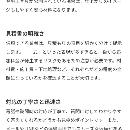
や施工写真が公開されている場合は、仕上がりのイメー
ジもしやすく安心材料になります。
見積書の明確さ
信頼できる業者は、見積もりの項目を細かく分けて提示
します。「一式」といった表現が多すぎると、後から追
加料金が発生するリスクもあるため注意が必要です。材
料費・施工費・下地処理など、それぞれがどの程度の金
額になっているかを確認することが大切です。
対応の丁寧さと迅速さ
電話や訪問時の対応が丁寧で、質問に対してわかりやす
く答えてくれるかどうかも見極めポイントです。また、
メールやLINEなどの連絡手段でもスムーズな返信がある