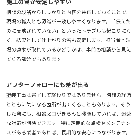
施工の質が安定しやすい
相談の段階からしっかりと内容を共有しておくことで、
現場の職人とも認識が一致しやすくなります。「伝えた
のに反映されていない」といったトラブルも起こりにく
く、結果として仕上がりの質も安定します。担当者と現
場の連携が取れているかどうかは、事前の相談から見え
てくる部分でもあります。
アフターフォローにも差が出る
塗装工事は完了して終わりではありません。時間の経過
とともに気になる箇所が出てくることもあります。そう
した際にも、相談窓口がきちんと機能していれば、迅速
な対応が期待できます。特に定期的な点検やメンテナン
スがある業者であれば、長期的な安心につながります。