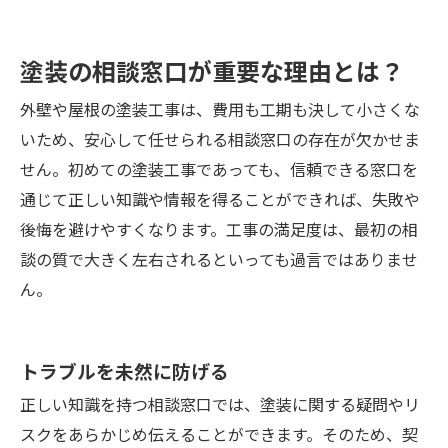
塗装の相談窓口が重要な理由とは？
外壁や屋根の塗装工事は、費用も工期も決して小さくな
いため、安心して任せられる相談窓口の存在が欠かせま
せん。初めての塗装工事であっても、信頼できる窓口を
通じて正しい知識や情報を得ることができれば、失敗や
後悔を避けやすくなります。工事の満足度は、最初の相
談の質で大きく左右されるといっても過言ではありませ
ん。
トラブルを未然に防げる
正しい知識を持つ相談窓口では、塗装に関する疑問やリ
スクをあらかじめ伝えることができます。そのため、契