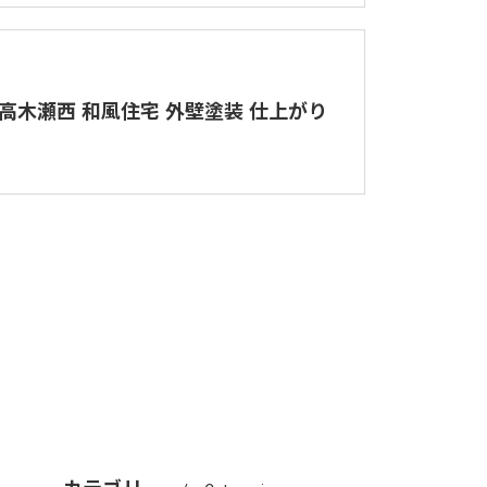
高木瀬西 和風住宅 外壁塗装 仕上がり