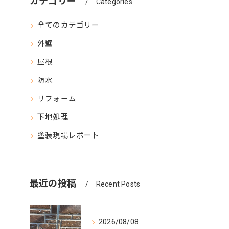
カテゴリー
Categories
全てのカテゴリー
外壁
屋根
防水
リフォーム
下地処理
塗装現場レポート
最近の投稿
Recent Posts
2026/08/08