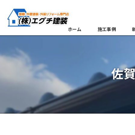
ホーム
施工事例
佐賀