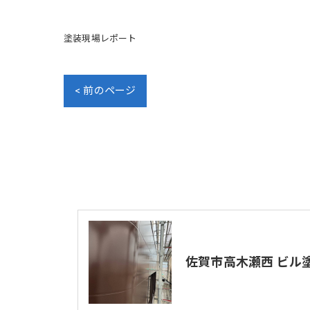
塗装現場レポート
< 前のページ
佐賀市高木瀬西 ビル