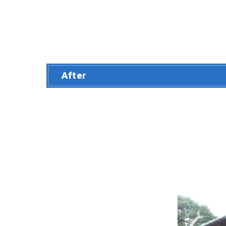
After