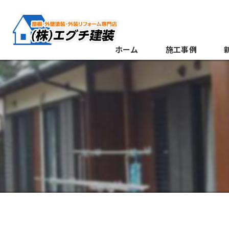
ホーム
施工事例