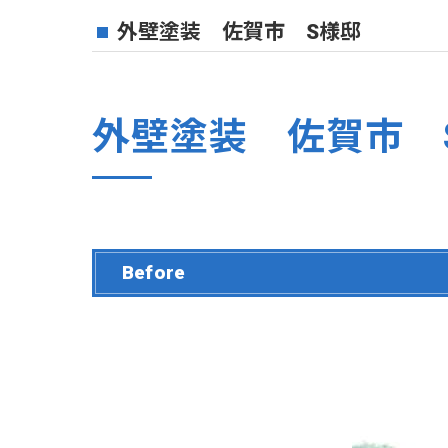
外壁塗装 佐賀市 S様邸
外壁塗装 佐賀市 
Before