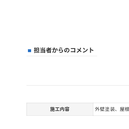
担当者からのコメント
施工内容
外壁塗装、屋