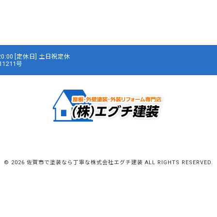
 20:00 [定休日] 土日祝定休
1211号
© 2026 佐賀市で塗装なら丁寧な株式会社エグチ建装 ALL RIGHTS RESERVED.