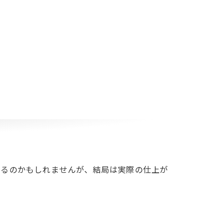
いるのかもしれませんが、結局は実際の仕上が