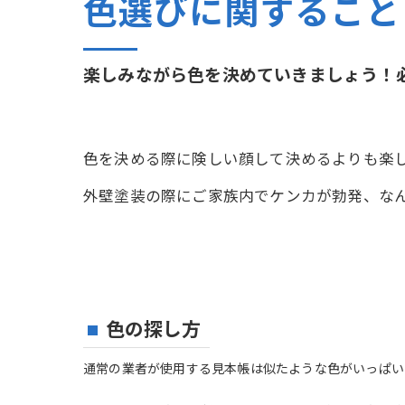
色選びに関すること
楽しみながら色を決めていきましょう！
色を決める際に険しい顔して決めるよりも楽
外壁塗装の際にご家族内でケンカが勃発、な
色の探し方
通常の業者が使用する見本帳は似たような色がいっぱい