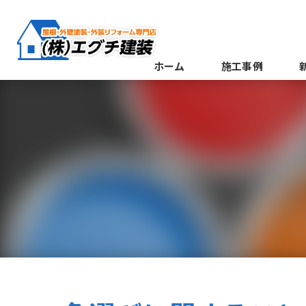
ホーム
施工事例