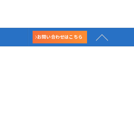
お問い合わせはこちら