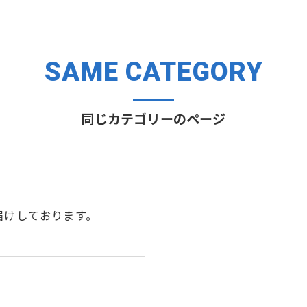
SAME CATEGORY
同じカテゴリーのページ
届けしております。