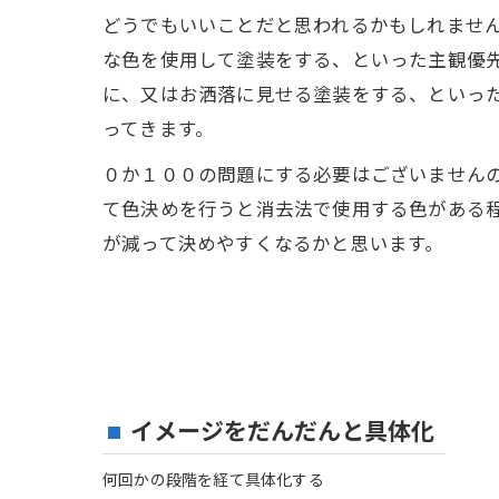
どうでもいいことだと思われるかもしれませ
な色を使用して塗装をする、といった主観優
に、又はお洒落に見せる塗装をする、といっ
ってきます。
０か１００の問題にする必要はございません
て色決めを行うと消去法で使用する色がある
が減って決めやすくなるかと思います。
イメージをだんだんと具体化
何回かの段階を経て具体化する