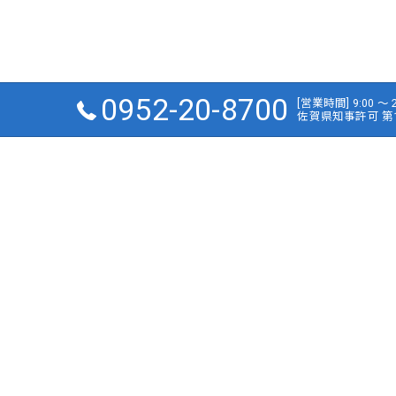
0952-20-8700
[営業時間] 9:00 〜
佐賀県知事許可 第1