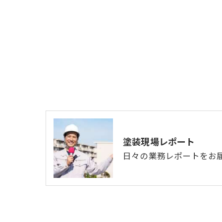
塗装現場レポート
日々の業務レポートをお